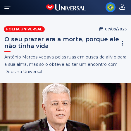
07/09/2025
FOLHA UNIVERSAL
O seu prazer era a morte, porque ele
não tinha vida
Antônio Marcos vagava pelas ruas em busca de alívio para
a sua alma, mas só o obteve ao ter um encontro com
Deus na Universal