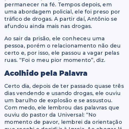
permanecer na fé. Tempos depois, em
uma abordagem policial, ele foi preso por
tráfico de drogas. A partir daí, Antônio se
afundou ainda mais nas drogas.
Ao sair da prisão, ele conheceu uma
pessoa, porém o relacionamento não deu
certo e, por isso, ele passou a vagar pelas
ruas. “Foi o meu pior momento”, diz.
Acolhido pela Palavra
Certo dia, depois de ter passado quase três
dias vendendo e usando drogas, ele ouviu
um barulho de explosão e se assustou.
Com medo, ele lembrou das palavras que
ouviu do pastor da Universal: “No
momento de pavor, lembrei da orientação