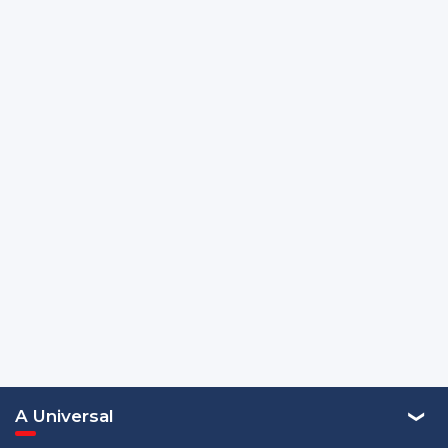
A Universal