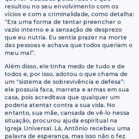
resultou no seu envolvimento com os
vícios e com a criminalidade, como detalha:
“Era uma forma de tentar preencher o
vazio interno e a sensação de desprezo
que eu nutria. Eu sentia prazer na morte
das pessoas e achava que todos queriam o
meu mal”.
Além disso, ele tinha medo de tudo e de
todos e, por isso, adotou o que chama de
um “sistema de sobrevivência e defesa”:
ele possuía faca, marreta e armas em sua
casa, pois acreditava que qualquer um
poderia atentar contra a sua vida. No
entanto, sua mãe, cansada de vê-lo nessa
situação, procurou ajuda espiritual na
Igreja Universal. Lá, Antônio recebeu uma
palavra de esperança, mas isso não o fez