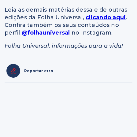
Leia as demais matérias dessa e de outras
edições da Folha Universal,
clicando aqui
.
Confira também os seus conteúdos no
perfil
@folhauniversal
no Instagram.
Folha Universal, informações para a vida!
Reportar erro