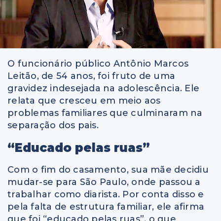
O funcionário público Antônio Marcos
Leitão, de 54 anos, foi fruto de uma
gravidez indesejada na adolescência. Ele
relata que cresceu em meio aos
problemas familiares que culminaram na
separação dos pais.
“Educado pelas ruas”
Com o fim do casamento, sua mãe decidiu
mudar-se para São Paulo, onde passou a
trabalhar como diarista. Por conta disso e
pela falta de estrutura familiar, ele afirma
que foi “educado pelas ruas”, o que