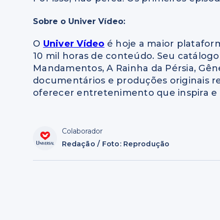
Sobre o Univer Vídeo:
O
Univer Vídeo
é hoje a maior platafor
10 mil horas de conteúdo. Seu catálog
Mandamentos, A Rainha da Pérsia, Gênesi
documentários e produções originais 
oferecer entretenimento que inspira e
Colaborador
Redação / Foto: Reprodução