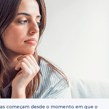
 Elas começam desde o momento em que o