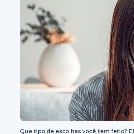
Que tipo de escolhas você tem feito?