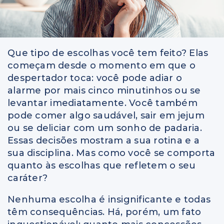
Que tipo de escolhas você tem feito? Elas
começam desde o momento em que o
despertador toca: você pode adiar o
alarme por mais cinco minutinhos ou se
levantar imediatamente. Você também
pode comer algo saudável, sair em jejum
ou se deliciar com um sonho de padaria.
Essas decisões mostram a sua rotina e a
sua disciplina. Mas como você se comporta
quanto às escolhas que refletem o seu
caráter?
Nenhuma escolha é insignificante e todas
têm consequências. Há, porém, um fato