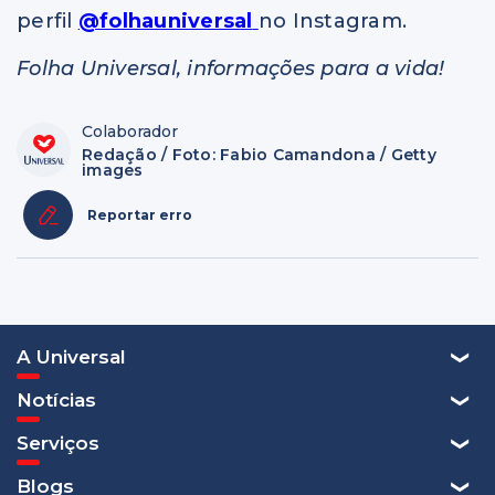
perfil
@folhauniversal
no Instagram.
Folha Universal, informações para a vida!
Colaborador
Redação / Foto: Fabio Camandona / Getty
images
Reportar erro
A Universal
Notícias
Serviços
Blogs