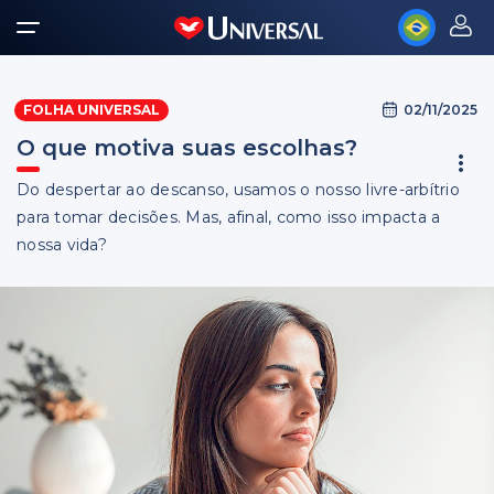
02/11/2025
FOLHA UNIVERSAL
O que motiva suas escolhas?
Do despertar ao descanso, usamos o nosso livre-arbítrio
para tomar decisões. Mas, afinal, como isso impacta a
nossa vida?