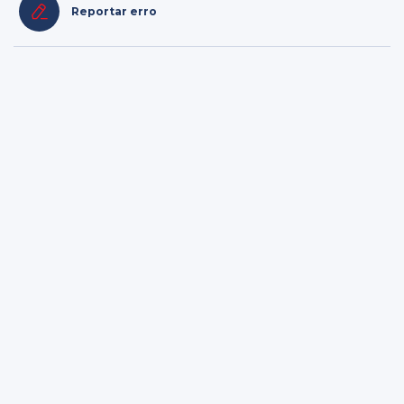
Reportar erro