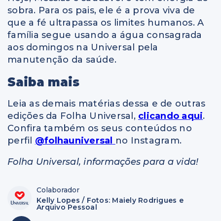
sobra. Para os pais, ele é a prova viva de
que a fé ultrapassa os limites humanos. A
família segue usando a água consagrada
aos domingos na Universal pela
manutenção da saúde.
Saiba mais
Leia as demais matérias dessa e de outras
edições da Folha Universal,
clicando aqui
.
Confira também os seus conteúdos no
perfil
@folhauniversal
no Instagram.
Folha Universal, informações para a vida!
Colaborador
Kelly Lopes / Fotos: Maiely Rodrigues e
Arquivo Pessoal