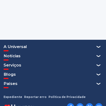
A Universal
Notícias
Serviços
Blogs
Países
Expediente
Reportar erro
Política de Privacidade