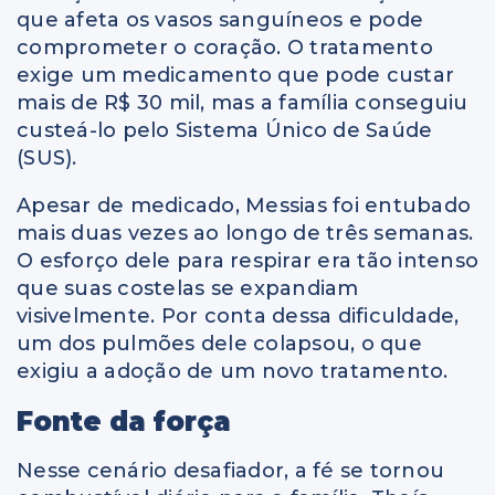
que afeta os vasos sanguíneos e pode
comprometer o coração. O tratamento
exige um medicamento que pode custar
mais de R$ 30 mil, mas a família conseguiu
custeá-lo pelo Sistema Único de Saúde
(SUS).
Apesar de medicado, Messias foi entubado
mais duas vezes ao longo de três semanas.
O esforço dele para respirar era tão intenso
que suas costelas se expandiam
visivelmente. Por conta dessa dificuldade,
um dos pulmões dele colapsou, o que
exigiu a adoção de um novo tratamento.
Fonte da força
Nesse cenário desafiador, a fé se tornou