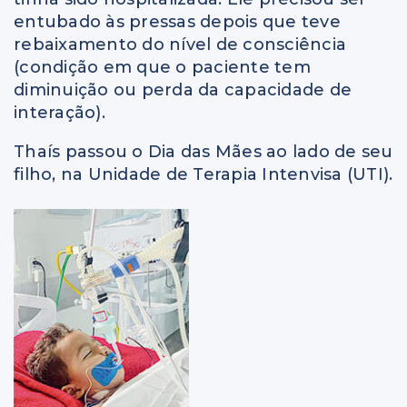
entubado às pressas depois que teve
rebaixamento do nível de consciência
(condição em que o paciente tem
diminuição ou perda da capacidade de
interação).
Thaís passou o Dia das Mães ao lado de seu
filho, na Unidade de Terapia Intenvisa (UTI).