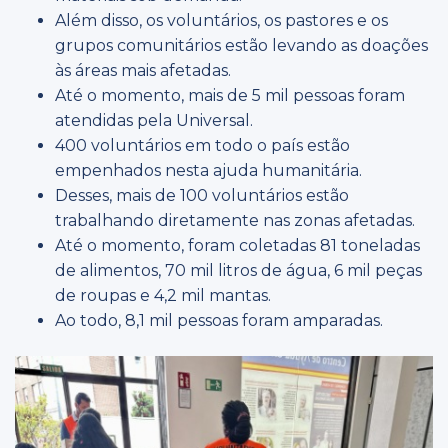
Além disso, os voluntários, os pastores e os
grupos comunitários estão levando as doações
às áreas mais afetadas.
Até o momento, mais de 5 mil pessoas foram
atendidas pela Universal.
400 voluntários em todo o país estão
empenhados nesta ajuda humanitária.
Desses, mais de 100 voluntários estão
trabalhando diretamente nas zonas afetadas.
Até o momento, foram coletadas 81 toneladas
de alimentos, 70 mil litros de água, 6 mil peças
de roupas e 4,2 mil mantas.
Ao todo, 8,1 mil pessoas foram amparadas.