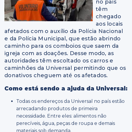
no país
têm
chegado
aos locais
afetados com o auxílio da Polícia Nacional
e da Polícia Municipal, que estão abrindo
caminho para os comboios que saem da
igreja com as doações. Desse modo, as
autoridades têm escoltado os carros e
caminhões da Universal permitindo que os
donativos cheguem até os afetados.
Como está sendo a ajuda da Universal:
Todas os endereços da Universal no país estão
arrecadando produtos de primeira
necessidade. Entre eles: alimentos não
perecíveis, água, peças de roupa e demais
materiais sob demanda.