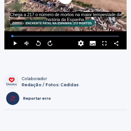
Colaborador
Redação / Fotos: Cedidas
Reportar erro