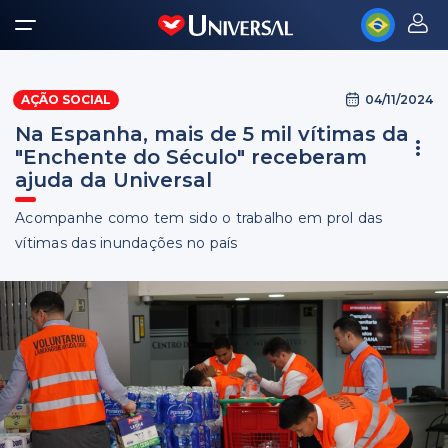
04/11/2024
AÇÃO SOCIAL
Na Espanha, mais de 5 mil vítimas da
"Enchente do Século" receberam
ajuda da Universal
Acompanhe como tem sido o trabalho em prol das
vítimas das inundações no país