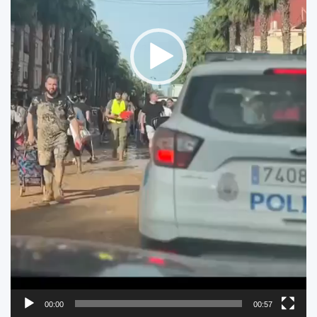
00:00
00:57