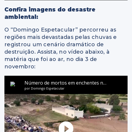
Confira imagens do desastre
ambiental:
O “Domingo Espetacular” percorreu as
regiões mais devastadas pelas chuvas e
registrou um cenário dramático de
destruição. Assista, no vídeo abaixo, à
matéria que foi ao ar, no dia 3 de
novembro: