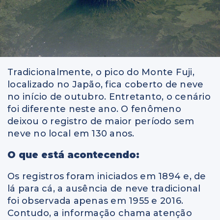
Tradicionalmente, o pico do Monte Fuji,
localizado no Japão, fica coberto de neve
no início de outubro. Entretanto, o cenário
foi diferente neste ano. O fenômeno
deixou o registro de maior período sem
neve no local em 130 anos.
O que está acontecendo:
Os registros foram iniciados em 1894 e, de
lá para cá, a ausência de neve tradicional
foi observada apenas em 1955 e 2016.
Contudo, a informação chama atenção