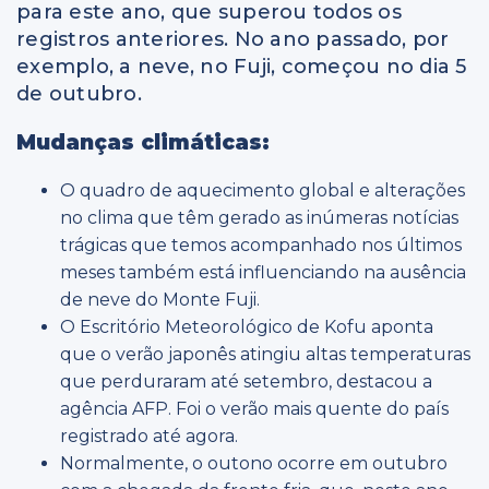
para este ano, que superou todos os
registros anteriores. No ano passado, por
exemplo, a neve, no Fuji, começou no dia 5
de outubro.
Mudanças climáticas:
O quadro de aquecimento global e alterações
no clima que têm gerado as inúmeras notícias
trágicas que temos acompanhado nos últimos
meses também está influenciando na ausência
de neve do Monte Fuji.
O Escritório Meteorológico de Kofu aponta
que o verão japonês atingiu altas temperaturas
que perduraram até setembro, destacou a
agência AFP. Foi o verão mais quente do país
registrado até agora.
Normalmente, o outono ocorre em outubro