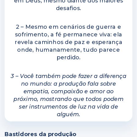
em Deus, mesmo diante dos maiores
desafios.
2 – Mesmo em cenários de guerra e
sofrimento, a fé permanece viva: ela
revela caminhos de paz e esperança
onde, humanamente, tudo parece
perdido.
3 – Você também pode fazer a diferença
no mundo: a produção fala sobre
empatia, compaixão e amor ao
próximo, mostrando que todos podem
ser instrumentos de luz na vida de
alguém.
Bastidores da produção