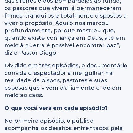
das sirenes e dos bombardeios ao fundo,
os pastores que vivem lá permaneceram
firmes, tranquilos e totalmente dispostos a
viver o propósito. Aquilo nos marcou
profundamente, porque mostrou que,
quando existe confiança em Deus, até em
meio à guerra é possível encontrar paz”,
diz o Pastor Diego.
Dividido em três episódios, o documentário
convida o espectador a mergulhar na
realidade de bispos, pastores e suas
esposas que vivem diariamente o Ide em
meio ao caos.
O que você verá em cada episódio?
No primeiro episódio, o público
acompanha os desafios enfrentados pela