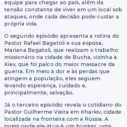
equipe para chegar ao país, além da
tensão constante de viver em um local sob
ataques, onde cada decisão pode custar a
própria vida.
O segundo episódio apresenta a rotina do
Pastor Rafael Bagatoli e sua esposa,
Mariana Bagatoli, que realizam o trabalho
missionário na cidade de Bucha, vizinha à
Kiev, que foi palco do maior massacre da
guerra. Em meio à dor e às perdas que
atingem a população, eles seguem
levando esperança, cuidado e,
principalmente, salvação.
Já o terceiro episódio revela o cotidiano do
Pastor Guilherme Vieira em Kharkiv, cidade
localizada na fronteira com a Rússia. A
igreja onde ele atua é um bunker, uma