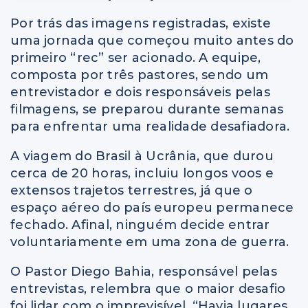
Por trás das imagens registradas, existe
uma jornada que começou muito antes do
primeiro “rec” ser acionado. A equipe,
composta por três pastores, sendo um
entrevistador e dois responsáveis pelas
filmagens, se preparou durante semanas
para enfrentar uma realidade desafiadora.
A viagem do Brasil à Ucrânia, que durou
cerca de 20 horas, incluiu longos voos e
extensos trajetos terrestres, já que o
espaço aéreo do país europeu permanece
fechado. Afinal, ninguém decide entrar
voluntariamente em uma zona de guerra.
O Pastor Diego Bahia, responsável pelas
entrevistas, relembra que o maior desafio
foi lidar com o imprevisível. “Havia lugares