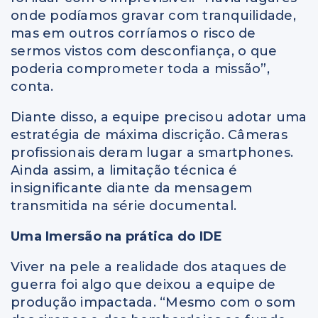
onde podíamos gravar com tranquilidade,
mas em outros corríamos o risco de
sermos vistos com desconfiança, o que
poderia comprometer toda a missão”,
conta.
Diante disso, a equipe precisou adotar uma
estratégia de máxima discrição. Câmeras
profissionais deram lugar a smartphones.
Ainda assim, a limitação técnica é
insignificante diante da mensagem
transmitida na série documental.
Uma Imersão na prática do IDE
Viver na pele a realidade dos ataques de
guerra foi algo que deixou a equipe de
produção impactada. “Mesmo com o som