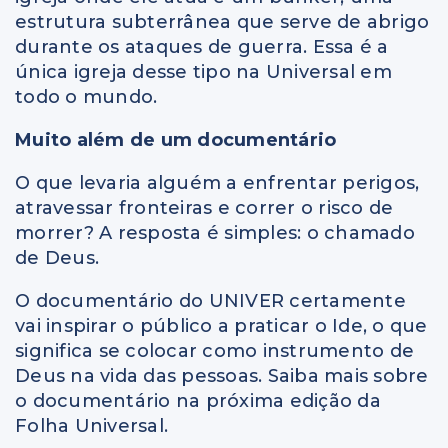
estrutura subterrânea que serve de abrigo
durante os ataques de guerra. Essa é a
única igreja desse tipo na Universal em
todo o mundo.
Muito além de um documentário
O que levaria alguém a enfrentar perigos,
atravessar fronteiras e correr o risco de
morrer? A resposta é simples: o chamado
de Deus.
O documentário do UNIVER certamente
vai inspirar o público a praticar o Ide, o que
significa se colocar como instrumento de
Deus na vida das pessoas. Saiba mais sobre
o documentário na próxima edição da
Folha Universal.