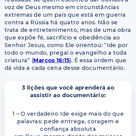
voz de Deus mesmo em circunstâncias
extremas de um país que está em guerra
contra a Rússia há quatro anos. Não se
trata de entretenimento, mas de uma obra
que expõe fé, sacrifício e obediência ao
Senhor Jesus, como Ele orientou: “Ide por
todo o mundo, pregai o evangelho a toda
criatura” (
Marcos 16:15
). É essa ordem que
dá vida a cada cena desse documentário.
3 lições que você aprenderá ao
assistir ao documentário:
1 – O verdadeiro Ide exige mais do que
palavras: pede entrega, coragem e
confiança absoluta