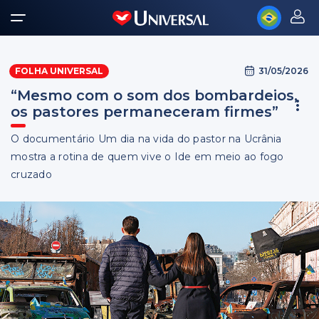
31/05/2026
FOLHA UNIVERSAL
“Mesmo com o som dos bombardeios,
os pastores permaneceram firmes”
O documentário Um dia na vida do pastor na Ucrânia
mostra a rotina de quem vive o Ide em meio ao fogo
cruzado