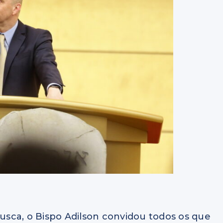
usca, o Bispo
Adilson
convidou todos os que