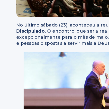
No último sábado (23), aconteceu a re
Discipulado.
O encontro, que seria rea
excepcionalmente para o mês de maio.
e pessoas dispostas a servir mais a Deus