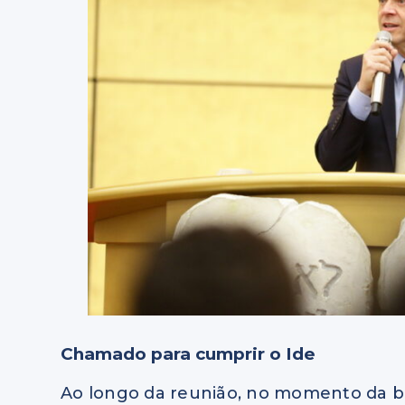
Chamado para cumprir o Ide
Ao longo da reunião, no momento da b