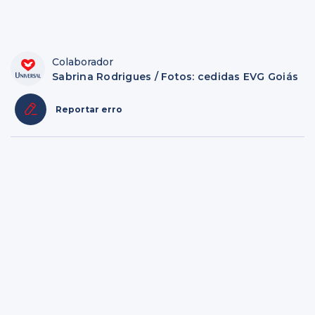
Colaborador
Sabrina Rodrigues / Fotos: cedidas EVG Goiás
Reportar erro