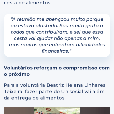
cesta de alimentos.
“A reunião me abençoou muito porque
eu estava afastada. Sou muito grata a
todos que contribuíram, e sei que essa
cesta vai ajudar não apenas a mim,
mas muitos que enfrentam dificuldades
financeiras.”
Voluntários reforçam o compromisso com
o próximo
Para a voluntária Beatriz Helena Linhares
Teixeira, fazer parte do Unisocial vai além
da entrega de alimentos.