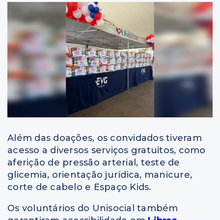
Além das doações, os convidados tiveram
acesso a diversos serviços gratuitos, como
aferição de pressão arterial, teste de
glicemia, orientação jurídica, manicure,
corte de cabelo e Espaço Kids.
Os voluntários do Unisocial também