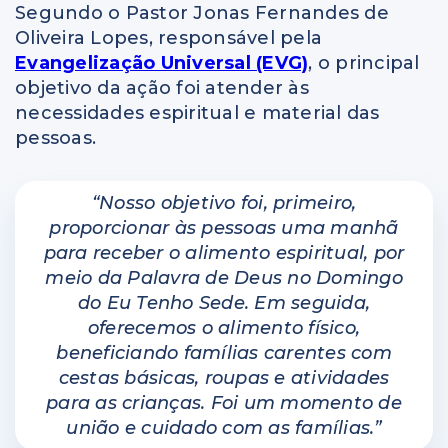
Segundo o Pastor Jonas Fernandes de
Oliveira Lopes, responsável pela
Evangelização Universal (EVG)
, o principal
objetivo da ação foi atender às
necessidades espiritual e material das
pessoas.
“Nosso objetivo foi, primeiro,
proporcionar às pessoas uma manhã
para receber o alimento espiritual, por
meio da Palavra de Deus no Domingo
do Eu Tenho Sede. Em seguida,
oferecemos o alimento físico,
beneficiando famílias carentes com
cestas básicas, roupas e atividades
para as crianças. Foi um momento de
união e cuidado com as famílias.”