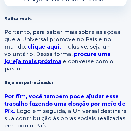
Saiba mais
Portanto, para saber mais sobre as ações
que a Universal promove no País e no
mundo,
clique aqui
.
Inclusive, seja um
voluntário. Dessa forma,
procure uma
igreja mais próxima
e converse com o
pastor.
Seja um patrocinador
Por fim, você também pode ajudar esse
trabalho fazendo uma doação por meio de
Pix.
Logo em seguida, a Universal destinará
sua contribuição às obras sociais realizadas
em todo o País.