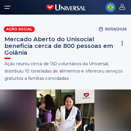
30/06/2026
AÇÃO SOCIAL
Mercado Aberto do Unisocial
beneficia cerca de 800 pessoas em
Goiânia
Ação reuniu cerca de 150 voluntários da Universal,
distribuiu 10 toneladas de alimentos e ofereceu serviços
gratuitos a famílias convidadas