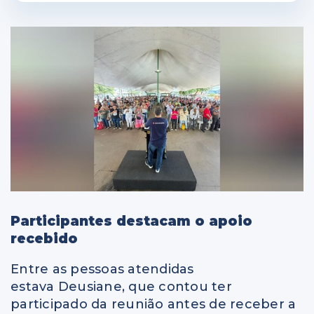
Participantes destacam o apoio
recebido
Entre as pessoas atendidas
estava Deusiane, que contou ter
participado da reunião antes de receber a