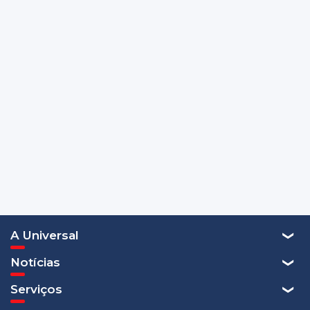
A Universal
Notícias
Serviços