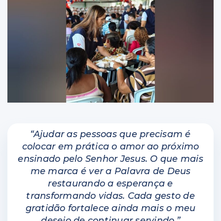
“Ajudar as pessoas que precisam é
colocar em prática o amor ao próximo
ensinado pelo Senhor Jesus. O que mais
me marca é ver a Palavra de Deus
restaurando a esperança e
transformando vidas. Cada gesto de
gratidão fortalece ainda mais o meu
desejo de continuar servindo.”