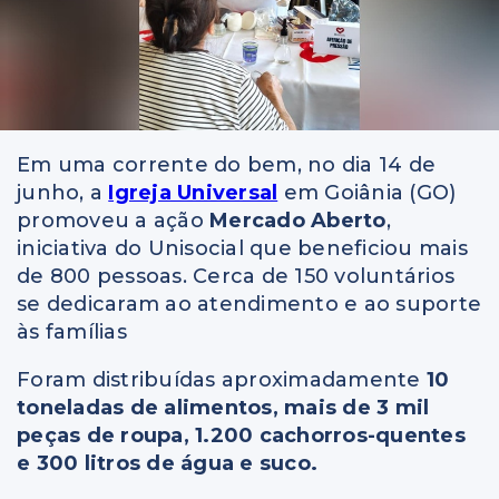
Em uma corrente do bem, no dia 14 de
junho, a
Igreja Universal
em Goiânia (GO)
promoveu a ação
Mercado Aberto
,
iniciativa do Unisocial que beneficiou mais
de 800 pessoas. Cerca de 150 voluntários
se dedicaram ao atendimento e ao suporte
às famílias
Foram distribuídas aproximadamente
10
toneladas de alimentos, mais de 3 mil
peças de roupa, 1.200 cachorros-quentes
e 300 litros de água e suco.