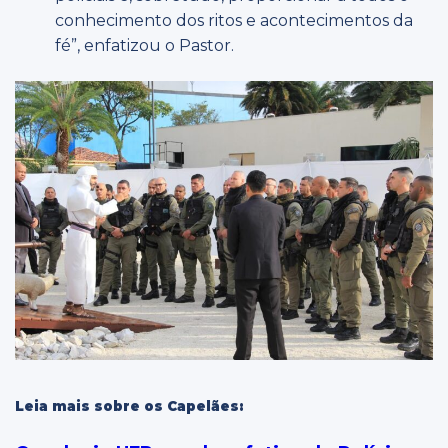
conhecimento dos ritos e acontecimentos da
fé”, enfatizou o Pastor.
Leia mais sobre os Capelães: