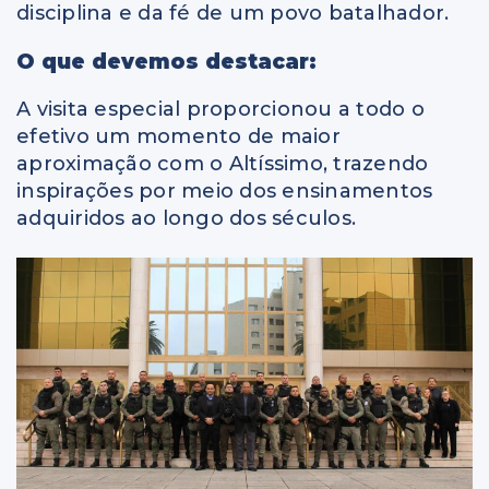
disciplina e da fé de um povo batalhador.
O que devemos destacar:
A visita especial proporcionou a todo o
efetivo um momento de maior
aproximação com o Altíssimo, trazendo
inspirações por meio dos ensinamentos
adquiridos ao longo dos séculos.