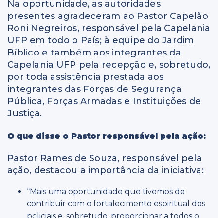
Na oportunidade, as autoridades
presentes agradeceram ao Pastor Capelão
Roni Negreiros, responsável pela Capelania
UFP em todo o País; à equipe do Jardim
Bíblico e também aos integrantes da
Capelania UFP pela recepção e, sobretudo,
por toda assistência prestada aos
integrantes das Forças de Segurança
Pública, Forças Armadas e Instituições de
Justiça.
O que disse o Pastor responsável pela ação:
Pastor Rames de Souza, responsável pela
ação, destacou a importância da iniciativa:
“Mais uma oportunidade que tivemos de
contribuir com o fortalecimento espiritual dos
policiais e, sobretudo, proporcionar a todos o