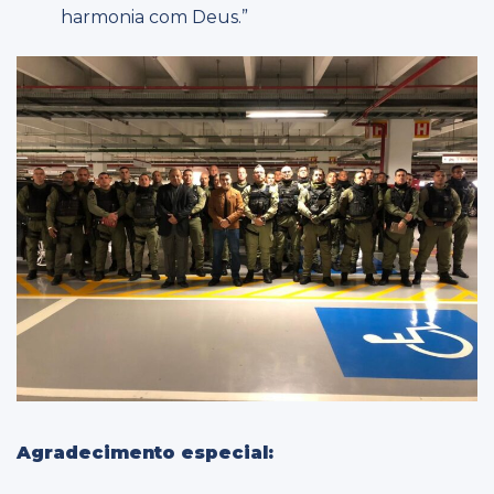
harmonia com Deus.”
Agradecimento especial: