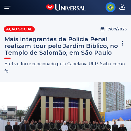
17/07/2025
AÇÃO SOCIAL
Mais integrantes da Polícia Penal
realizam tour pelo Jardim Bíblico, no
Templo de Salomão, em São Paulo
Efetivo foi recepcionado pela Capelania UFP. Saiba como
foi