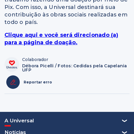
Pix. Com isso, a Universal destinará sua
contribuição às obras sociais realizadas em
todo o país.
Clique aqui e você será direcionado (a)
para a página de doação.
Colaborador
Débora Picelli / Fotos: Cedidas pela Capelania
UFP
Reportar erro
A Universal
Notícias