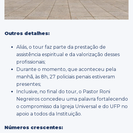
Outros detalhes:
Aliás, o tour faz parte da prestação de
assistência espiritual e da valorização desses
profissionais;
Durante o momento, que aconteceu pela
manhã, às 8h, 27 policiais penais estiveram
presentes;
Inclusive, no final do tour, o Pastor Roni
Negreiros concedeu uma palavra fortalecendo
o compromisso da Igreja Universal e do UFP no
apoio a todos da Instituição.
Números crescentes: