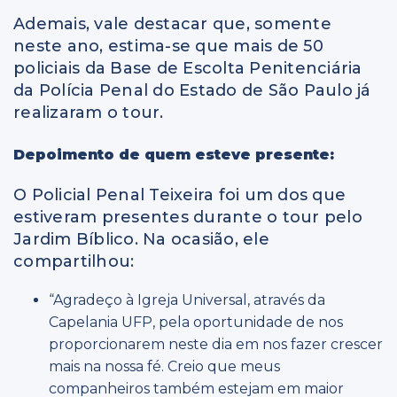
Ademais, vale destacar que, somente
neste ano, estima-se que mais de 50
policiais da Base de Escolta Penitenciária
da Polícia Penal do Estado de São Paulo já
realizaram o tour.
Depoimento de quem esteve presente:
O Policial Penal Teixeira foi um dos que
estiveram presentes durante o tour pelo
Jardim Bíblico. Na ocasião, ele
compartilhou:
“Agradeço à Igreja Universal, através da
Capelania UFP, pela oportunidade de nos
proporcionarem neste dia em nos fazer crescer
mais na nossa fé. Creio que meus
companheiros também estejam em maior