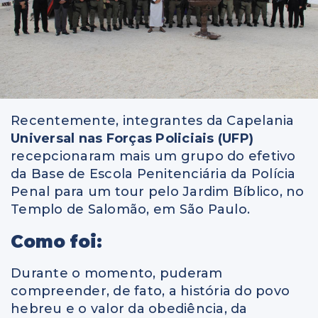
Recentemente, integrantes da Capelania
Universal nas Forças Policiais (UFP)
recepcionaram mais um grupo do efetivo
da Base de Escola Penitenciária da Polícia
Penal para um tour pelo Jardim Bíblico, no
Templo de Salomão, em São Paulo.
Como foi:
Durante o momento, puderam
compreender, de fato, a história do povo
hebreu e o valor da obediência, da