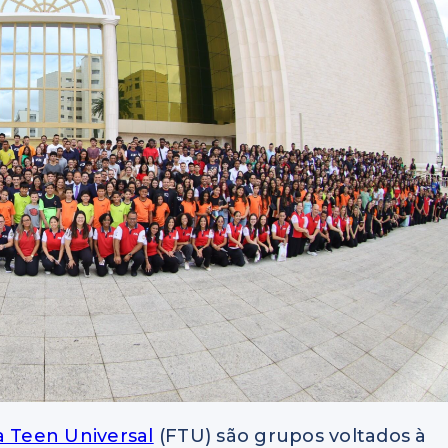
a Teen Universal
(FTU) são grupos voltados à