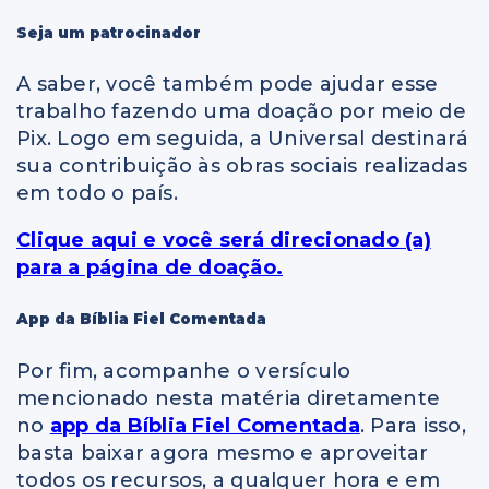
Seja um patrocinador
A saber, você também pode ajudar esse
trabalho fazendo uma doação por meio de
Pix. Logo em seguida, a Universal destinará
sua contribuição às obras sociais realizadas
em todo o país.
Clique aqui e você será direcionado (a)
para a página de doação.
App da Bíblia Fiel Comentada
Por fim, acompanhe o versículo
mencionado nesta matéria diretamente
no
app da Bíblia Fiel Comentada
. Para isso,
basta baixar agora mesmo e aproveitar
todos os recursos, a qualquer hora e em