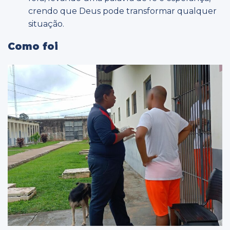
crendo que Deus pode transformar qualquer
situação.
Como foi