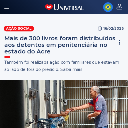
16/02/2026
AÇÃO SOCIAL
Mais de 300 livros foram distribuídos
aos detentos em penitenciária no
estado do Acre
Também foi realizada ação com familiares que estavam
ao lado de fora do presídio. Saiba mais