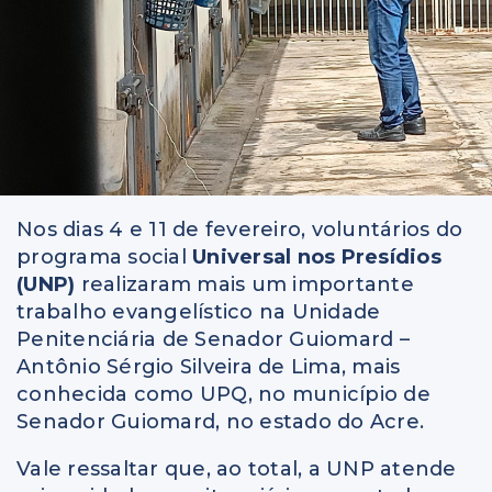
Nos dias 4 e 11 de fevereiro, voluntários do
programa social
Universal nos Presídios
(UNP)
realizaram mais um importante
trabalho evangelístico na Unidade
Penitenciária de Senador Guiomard –
Antônio Sérgio Silveira de Lima, mais
conhecida como UPQ, no município de
Senador Guiomard, no estado do Acre.
Vale ressaltar que, ao total, a UNP atende