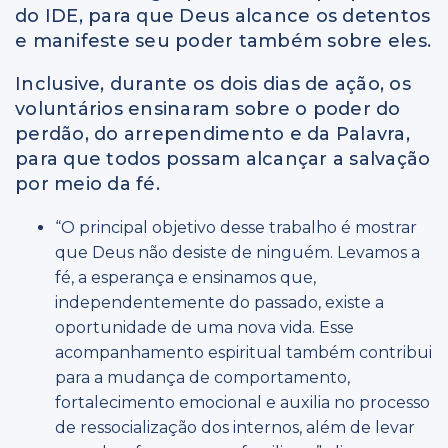
do IDE, para que Deus alcance os detentos
e manifeste seu poder também sobre eles.
Inclusive, durante os dois dias de ação, os
voluntários ensinaram sobre o poder do
perdão, do arrependimento e da Palavra,
para que todos possam alcançar a salvação
por meio da fé.
“O principal objetivo desse trabalho é mostrar
que Deus não desiste de ninguém. Levamos a
fé, a esperança e ensinamos que,
independentemente do passado, existe a
oportunidade de uma nova vida. Esse
acompanhamento espiritual também contribui
para a mudança de comportamento,
fortalecimento emocional e auxilia no processo
de ressocialização dos internos, além de levar