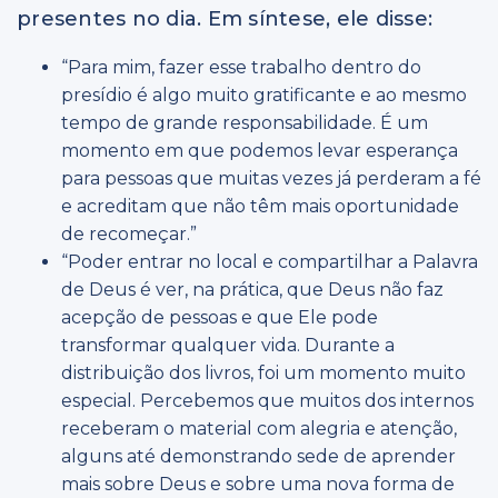
presentes no dia. Em síntese, ele disse:
“Para mim, fazer esse trabalho dentro do
presídio é algo muito gratificante e ao mesmo
tempo de grande responsabilidade. É um
momento em que podemos levar esperança
para pessoas que muitas vezes já perderam a fé
e acreditam que não têm mais oportunidade
de recomeçar.”
“Poder entrar no local e compartilhar a Palavra
de Deus é ver, na prática, que Deus não faz
acepção de pessoas e que Ele pode
transformar qualquer vida. Durante a
distribuição dos livros, foi um momento muito
especial. Percebemos que muitos dos internos
receberam o material com alegria e atenção,
alguns até demonstrando sede de aprender
mais sobre Deus e sobre uma nova forma de