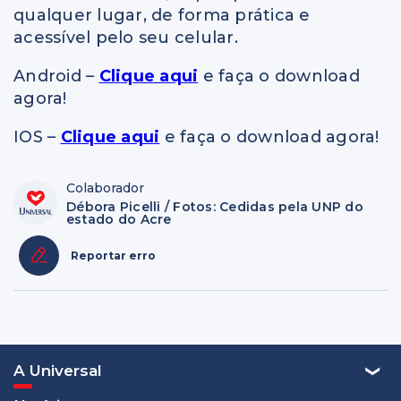
qualquer lugar, de forma prática e
acessível pelo seu celular.
Android –
Clique aqui
e faça o download
agora!
IOS –
Clique aqui
e faça o download agora!
Colaborador
Débora Picelli / Fotos: Cedidas pela UNP do
estado do Acre
Reportar erro
A Universal