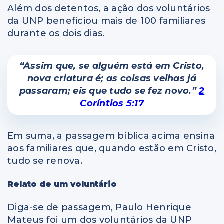
Além dos detentos, a ação dos voluntários
da UNP beneficiou mais de 100 familiares
durante os dois dias.
“Assim que, se alguém está em Cristo,
nova criatura é; as coisas velhas já
passaram; eis que tudo se fez novo.”
2
Coríntios 5:17
Em suma, a passagem bíblica acima ensina
aos familiares que, quando estão em Cristo,
tudo se renova.
Relato de um voluntário
Diga-se de passagem, Paulo Henrique
Mateus foi um dos voluntários da UNP