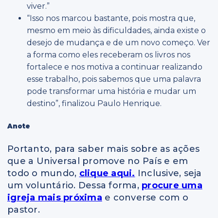
viver.”
“Isso nos marcou bastante, pois mostra que,
mesmo em meio às dificuldades, ainda existe o
desejo de mudança e de um novo começo. Ver
a forma como eles receberam os livros nos
fortalece e nos motiva a continuar realizando
esse trabalho, pois sabemos que uma palavra
pode transformar uma história e mudar um
destino”, finalizou Paulo Henrique.
Anote
Portanto, para saber mais sobre as ações
que a Universal promove no País e em
todo o mundo,
clique aqui.
Inclusive, seja
um voluntário. Dessa forma,
procure uma
igreja mais próxima
e converse com o
pastor.