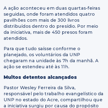
A ação aconteceu em duas quartas-feiras
seguidas, onde foram atendidos quatro
pavilhões com mais de 300 livros
distribuídos dentro do presídio. Por meio
da iniciativa, mais de 450 presos foram
atendidos.
Para que tudo saísse conforme o
planejado, os voluntários da UNP
chegaram na unidade às 7h da manhã. A
ação se estendeu até às 11h.
Muitos detentos alcançados
Pastor Wesley Ferreira da Silva,
responsável pelo trabalho evangelístico da
UNP no estado do Acre, compartilhou que
a iniciativa surgiu por causa do propósito