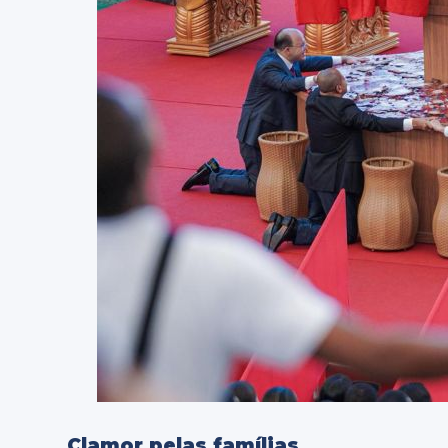
Clamor pelas famílias