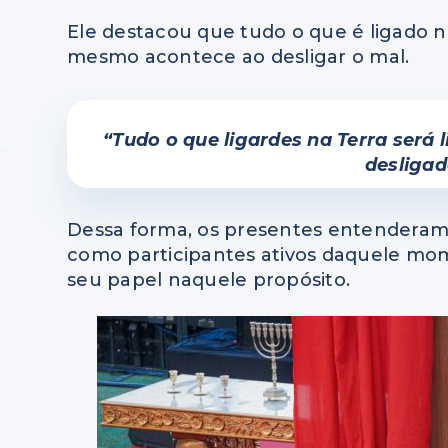
Ele destacou que tudo o que é ligado n
mesmo acontece ao desligar o mal.
“Tudo o que ligardes na Terra será 
desligado
Dessa forma, os presentes entenderam
como participantes ativos daquele mome
seu papel naquele propósito.