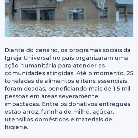
Diante do cenário, os programas sociais da
Igreja Universal no país organizaram uma
ação humanitária para atender as
comunidades atingidas. Até o momento, 25
toneladas de alimentos e itens essenciais
foram doadas, beneficiando mais de 1,5 mil
pessoas em áreas severamente
impactadas. Entre os donativos entregues
estão arroz, farinha de milho, açúcar,
utensílios domésticos e materiais de
higiene.