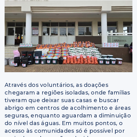
Através dos voluntários, as doações
chegaram a regiões isoladas, onde famílias
tiveram que deixar suas casas e buscar
abrigo em centros de acolhimento e áreas
seguras, enquanto aguardam a diminuição
do nível das águas. Em muitos pontos, o
acesso às comunidades só é possível por