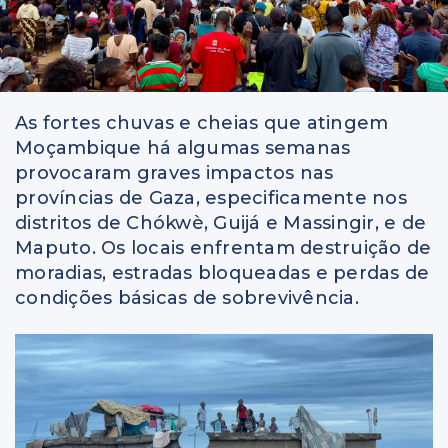
As fortes chuvas e cheias que atingem
Moçambique há algumas semanas
provocaram graves impactos nas
províncias de Gaza, especificamente nos
distritos de Chókwè, Guijá e Massingir, e de
Maputo. Os locais enfrentam destruição de
moradias, estradas bloqueadas e perdas de
condições básicas de sobrevivência.