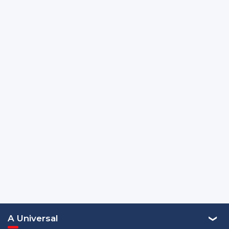
A Universal