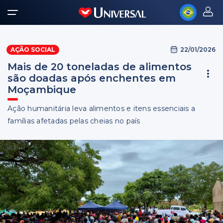
22/01/2026
AÇÃO SOCIAL
Mais de 20 toneladas de alimentos
são doadas após enchentes em
Moçambique
Ação humanitária leva alimentos e itens essenciais a
famílias afetadas pelas cheias no país