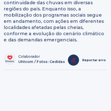
continuidade das chuvas em diversas
regiões do país. Enquanto isso, a
mobilização dos programas sociais segue
em andamento, com ações em diferentes
localidades afetadas pelas cheias,
conforme a evolução do cenário climático
e das demandas emergenciais.
Colaborador
Reportar erro
UNIcom / Fotos: Cedidas