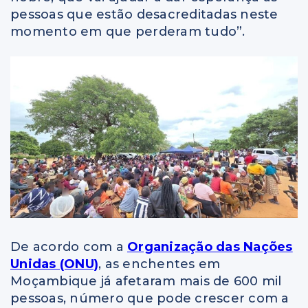
pessoas que estão desacreditadas neste
momento em que perderam tudo”.
De acordo com a
Organização das Nações
Unidas (ONU)
, as enchentes em
Moçambique já afetaram mais de 600 mil
pessoas, número que pode crescer com a