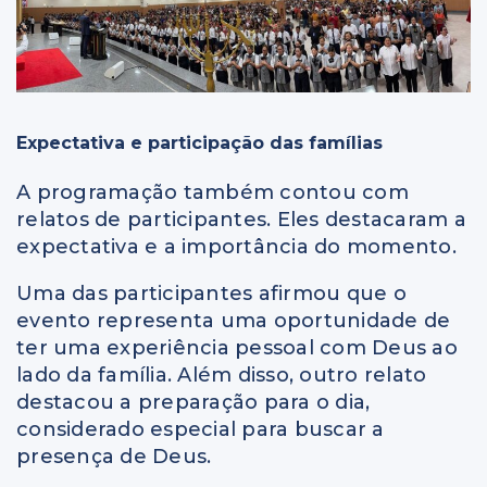
Expectativa e participação das famílias
A programação também contou com
relatos de participantes. Eles destacaram a
expectativa e a importância do momento.
Uma das participantes afirmou que o
evento representa uma oportunidade de
ter uma experiência pessoal com Deus ao
lado da família. Além disso, outro relato
destacou a preparação para o dia,
considerado especial para buscar a
presença de Deus.