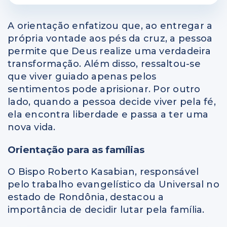
A orientação enfatizou que, ao entregar a
própria vontade aos pés da cruz, a pessoa
permite que Deus realize uma verdadeira
transformação. Além disso, ressaltou-se
que viver guiado apenas pelos
sentimentos pode aprisionar. Por outro
lado, quando a pessoa decide viver pela fé,
ela encontra liberdade e passa a ter uma
nova vida.
Orientação para as famílias
O Bispo Roberto Kasabian, responsável
pelo trabalho evangelístico da Universal no
estado de Rondônia, destacou a
importância de decidir lutar pela família.