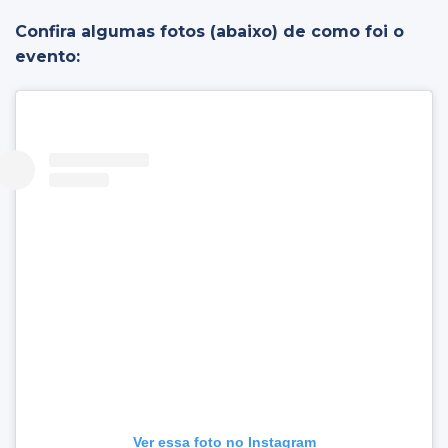
Confira algumas fotos (abaixo) de como foi o
evento:
Ver essa foto no Instagram