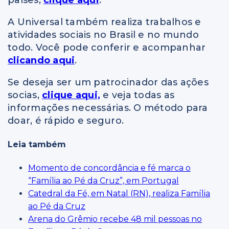
A Universal também realiza trabalhos e
atividades sociais no Brasil e no mundo
todo. Você pode conferir e acompanhar
clicando aqui
.
Se deseja ser um patrocinador das ações
socias,
clique aqui,
e veja todas as
informações necessárias. O método para
doar, é rápido e seguro.
Leia também
Momento de concordância e fé marca o
“Família ao Pé da Cruz”, em Portugal
Catedral da Fé, em Natal (RN), realiza Família
ao Pé da Cruz
Arena do Grêmio recebe 48 mil pessoas no