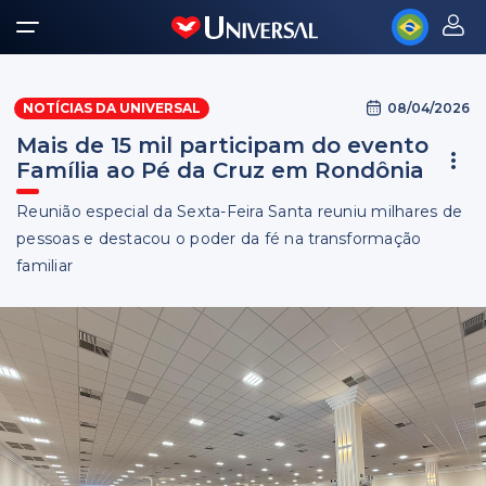
08/04/2026
NOTÍCIAS DA UNIVERSAL
Mais de 15 mil participam do evento
Família ao Pé da Cruz em Rondônia
Reunião especial da Sexta-Feira Santa reuniu milhares de
pessoas e destacou o poder da fé na transformação
familiar