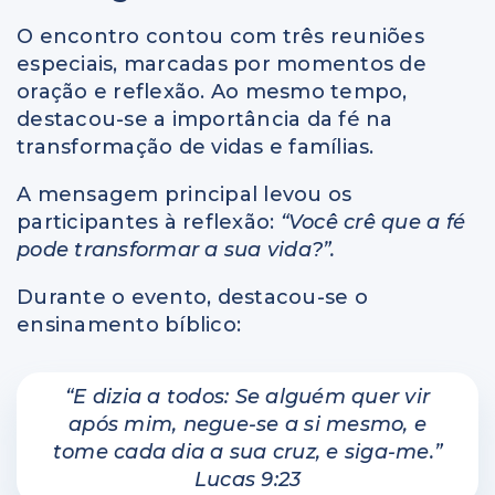
O encontro contou com três reuniões
especiais, marcadas por momentos de
oração e reflexão. Ao mesmo tempo,
destacou-se a importância da fé na
transformação de vidas e famílias.
A mensagem principal levou os
participantes à reflexão:
“Você crê que a fé
pode transformar a sua vida?”.
Durante o evento, destacou-se o
ensinamento bíblico:
“E dizia a todos: Se alguém quer vir
após mim, negue-se a si mesmo, e
tome cada dia a sua cruz, e siga-me.”
Lucas 9:23