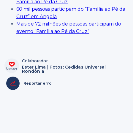
Família ao Pé da Cruz
60 mil pessoas participam do “Família ao Pé da
Cruz” em Angola
Mais de 72 milhões de pessoas participam do
evento “Família ao Pé da Cruz”
Colaborador
Ester Lima | Fotos: Cedidas Universal
Rondônia
Reportar erro