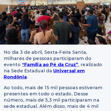
No dia 3 de abril, Sexta-Feira Santa,
milhares de pessoas participaram do
evento
“Família ao Pé da Cruz”
, realizado
na Sede Estadual da
Universal em
Rondônia
.
Ao todo, mais de 15 mil pessoas estiveram
presentes em todo o estado. Desse
número, mais de 3,3 mil participaram na
sede estadual. Além disso, mais de 4 mil