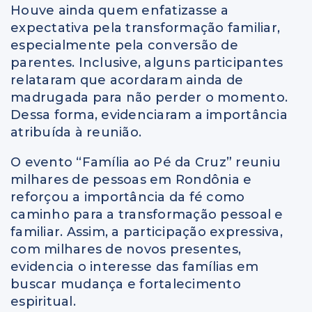
Houve ainda quem enfatizasse a
expectativa pela transformação familiar,
especialmente pela conversão de
parentes. Inclusive, alguns participantes
relataram que acordaram ainda de
madrugada para não perder o momento.
Dessa forma, evidenciaram a importância
atribuída à reunião.
O evento “Família ao Pé da Cruz” reuniu
milhares de pessoas em Rondônia e
reforçou a importância da fé como
caminho para a transformação pessoal e
familiar. Assim, a participação expressiva,
com milhares de novos presentes,
evidencia o interesse das famílias em
buscar mudança e fortalecimento
espiritual.