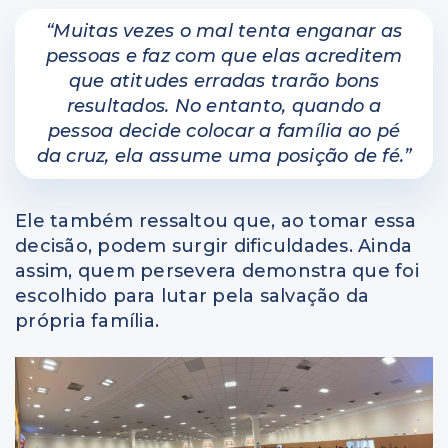
“Muitas vezes o mal tenta enganar as
pessoas e faz com que elas acreditem
que atitudes erradas trarão bons
resultados. No entanto, quando a
pessoa decide colocar a família ao pé
da cruz, ela assume uma posição de fé.”
Ele também ressaltou que, ao tomar essa
decisão, podem surgir dificuldades. Ainda
assim, quem persevera demonstra que foi
escolhido para lutar pela salvação da
própria família.