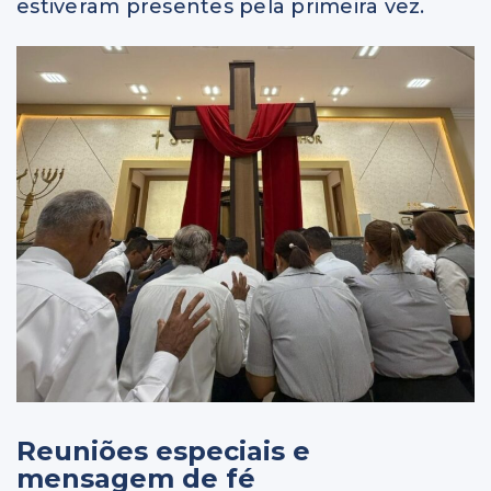
estiveram presentes pela primeira vez.
Reuniões especiais e
mensagem de fé