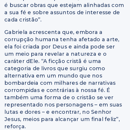
é buscar obras que estejam alinhadas com
a sua fé e sobre assuntos de interesse de
cada cristão”.
Gabriela acrescenta que, embora a
corrupção humana tenha afetado a arte,
ela foi criada por Deus e ainda pode ser
um meio para revelar a natureza e o
caráter dEle. “A ficção cristã é uma
categoria de livros que surgiu como
alternativa em um mundo que nos
bombardeia com milhares de narrativas
corrompidas e contrárias à nossa fé. É
também uma forma de o cristão se ver
representado nos personagens – em suas
lutas e dores – e encontrar, no Senhor
Jesus, meios para alcançar um final feliz”,
reforça.