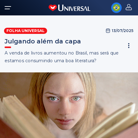
13/07/2025
FOLHA UNIVERSAL
Julgando além da capa
A venda de livros aumentou no Brasil, mas será que
estamos consumindo uma boa literatura?