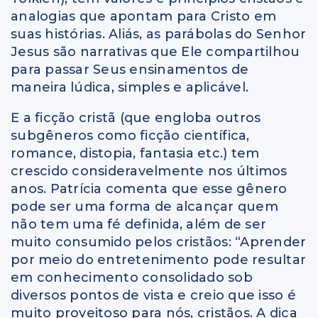
analogias que apontam para Cristo em
suas histórias. Aliás, as parábolas do Senhor
Jesus são narrativas que Ele compartilhou
para passar Seus ensinamentos de
maneira lúdica, simples e aplicável.
E a ficção cristã (que engloba outros
subgêneros como ficção científica,
romance, distopia, fantasia etc.) tem
crescido consideravelmente nos últimos
anos. Patrícia comenta que esse gênero
pode ser uma forma de alcançar quem
não tem uma fé definida, além de ser
muito consumido pelos cristãos: “Aprender
por meio do entretenimento pode resultar
em conhecimento consolidado sob
diversos pontos de vista e creio que isso é
muito proveitoso para nós, cristãos. A dica