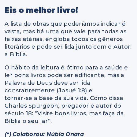
Eis o melhor livro!
A lista de obras que poderíamos indicar é
vasta, mas há uma que vale para todas as
faixas etárias, engloba todos os gêneros
literários e pode ser lida junto com o Autor:
a Bíblia.
O hábito da leitura é ótimo para a saúde e
ler bons livros pode ser edificante, mas a
Palavra de Deus deve ser lida
constantemente (Josué 1:8) e
tornar-se a base da sua vida. Como disse
Charles Spurgeon, pregador e autor do
século 18: “Visite bons livros, mas faça da
Bíblia o seu lar”.
(*) Colaborou: Núbia Onara