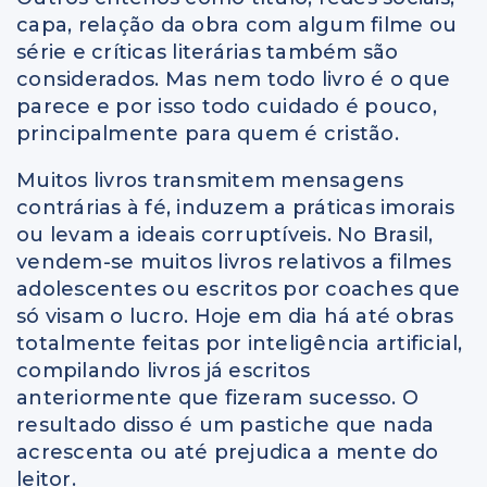
capa, relação da obra com algum filme ou
série e críticas literárias também são
considerados. Mas nem todo livro é o que
parece e por isso todo cuidado é pouco,
principalmente para quem é cristão.
Muitos livros transmitem mensagens
contrárias à fé, induzem a práticas imorais
ou levam a ideais corruptíveis. No Brasil,
vendem-se muitos livros relativos a filmes
adolescentes ou escritos por coaches que
só visam o lucro. Hoje em dia há até obras
totalmente feitas por inteligência artificial,
compilando livros já escritos
anteriormente que fizeram sucesso. O
resultado disso é um pastiche que nada
acrescenta ou até prejudica a mente do
leitor.