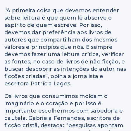
“A primeira coisa que devemos entender
sobre leitura é que quem lê absorve o
espírito de quem escreve. Por isso,
devemos dar preferência aos livros de
autores que compartilham dos mesmos
valores e princípios que nós. E sempre
devemos fazer uma leitura crítica, verificar
as fontes, no caso de livros de não ficção, e
buscar descobrir as intenções do autor nas
ficções criadas”, opina a jornalista e
escritora Patrícia Lages.
Os livros que consumimos moldam o
imaginário e o coração e por isso é
importante escolhermos com sabedoria e
cautela. Gabriela Fernandes, escritora de
ficção cristã, destaca: “pesquisas apontam