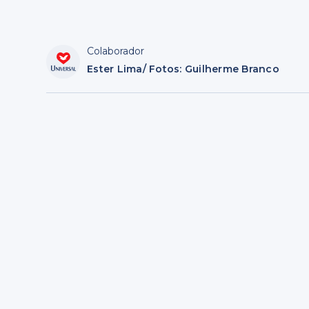
Colaborador
Ester Lima/ Fotos: Guilherme Branco