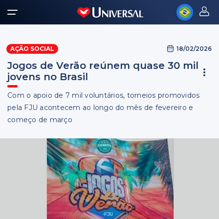
18/02/2026
AÇÃO SOCIAL
Jogos de Verão reúnem quase 30 mil
jovens no Brasil
Com o apoio de 7 mil voluntários, torneios promovidos
pela FJU acontecem ao longo do mês de fevereiro e
começo de março