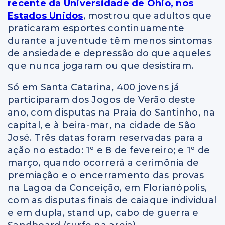
recente da Universidade de Ohio, nos
Estados Unidos
, mostrou que adultos que
praticaram esportes continuamente
durante a juventude têm menos sintomas
de ansiedade e depressão do que aqueles
que nunca jogaram ou que desistiram.
Só em Santa Catarina, 400 jovens já
participaram dos Jogos de Verão deste
ano, com disputas na Praia do Santinho, na
capital, e à beira-mar, na cidade de São
José. Três datas foram reservadas para a
ação no estado: 1º e 8 de fevereiro; e 1º de
março, quando ocorrerá a cerimônia de
premiação e o encerramento das provas
na Lagoa da Conceição, em Florianópolis,
com as disputas finais de caiaque individual
e em dupla, stand up, cabo de guerra e