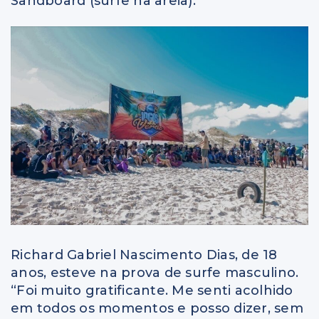
Sandboard (surfe na areia).
Richard Gabriel Nascimento Dias, de 18
anos, esteve na prova de surfe masculino.
“Foi muito gratificante. Me senti acolhido
em todos os momentos e posso dizer, sem