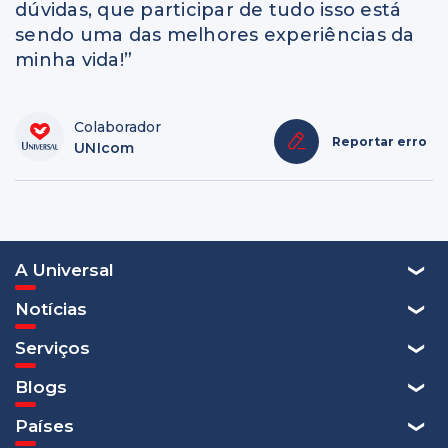
dúvidas, que participar de tudo isso está
sendo uma das melhores experiências da
minha vida!”
Colaborador
Reportar erro
UNIcom
A Universal
Notícias
Serviços
Blogs
Países