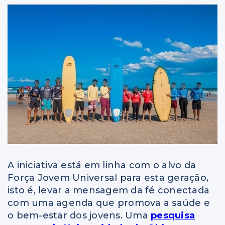
A iniciativa está em linha com o alvo da
Força Jovem Universal para esta geração,
isto é, levar a mensagem da fé conectada
com uma agenda que promova a saúde e
o bem-estar dos jovens. Uma
pesquisa