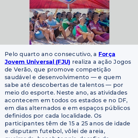
Pelo quarto ano consecutivo, a
Força
Jovem Universal (FJU)
realiza a ação Jogos
de Verão, que promove competição
saudável e desenvolvimento — e quem
sabe até descobertas de talentos — por
meio do esporte. Neste ano, as atividades
acontecem em todos os estados e no DF,
em dias alternados e em espaços públicos
definidos por cada localidade. Os
participantes têm de 15 a 25 anos de idade
e disputam futebol, vôlei de areia,