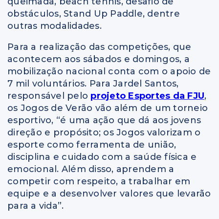
queimada, beach tennis, desafio de
obstáculos, Stand Up Paddle, dentre
outras modalidades.
Para a realização das competições, que
acontecem aos sábados e domingos, a
mobilização nacional conta com o apoio de
7 mil voluntários. Para Jardel Santos,
responsável pelo
projeto Esportes da FJU
,
os Jogos de Verão vão além de um torneio
esportivo, “é uma ação que dá aos jovens
direção e propósito; os Jogos valorizam o
esporte como ferramenta de união,
disciplina e cuidado com a saúde física e
emocional. Além disso, aprendem a
competir com respeito, a trabalhar em
equipe e a desenvolver valores que levarão
para a vida”.