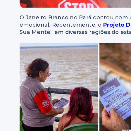
O Janeiro Branco no Pará contou com 
emocional. Recentemente, o
Projeto 
Sua Mente” em diversas regiões do est