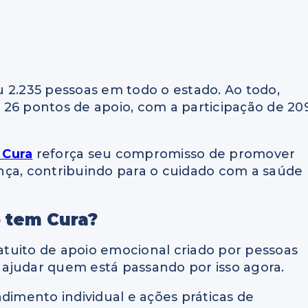
 2.235 pessoas em todo o estado. Ao todo,
 26 pontos de apoio, com a participação de 20
 Cura
reforça seu compromisso de promover
nça, contribuindo para o cuidado com a saúde
o tem Cura?
tuito de apoio emocional criado por pessoas
ajudar quem está passando por isso agora.
dimento individual e ações práticas de