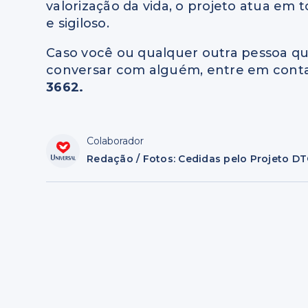
valorização da vida, o projeto atua em 
e sigiloso.
Caso você ou qualquer outra pessoa qu
conversar com alguém, entre em conta
3662.
Colaborador
Redação / Fotos: Cedidas pelo Projeto DT