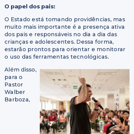
O papel dos pais:
O Estado está tomando providências, mas
muito mais importante é a presença ativa
dos pais e responsáveis no dia a dia das
crianças e adolescentes. Dessa forma,
estarão prontos para orientar e monitorar
o uso das ferramentas tecnológicas.
Além disso,
para o
Pastor
Walber
Barboza,