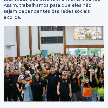
Assim, trabalhamos para que eles não
sejam dependentes das redes sociais”,
explica.