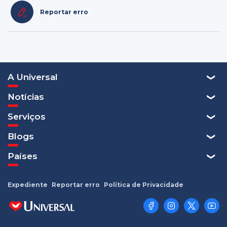
Reportar erro
A Universal
Notícias
Serviços
Blogs
Países
Expediente
Reportar erro
Política de Privacidade