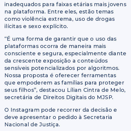
inadequados para faixas etárias mais jovens
na plataforma. Entre eles, estão temas
como violência extrema, uso de drogas
ilícitas e sexo explícito.
“É uma forma de garantir que o uso das
plataformas ocorra de maneira mais
consciente e segura, especialmente diante
da crescente exposição a conteúdos
sensíveis potencializados por algoritmos.
Nossa proposta é oferecer ferramentas
que empoderem as famílias para proteger
seus filhos”, destacou Lílian Cintra de Melo,
secretária de Direitos Digitais do MJSP.
O Instagram pode recorrer da decisão e
deve apresentar o pedido à Secretaria
Nacional de Justiça.