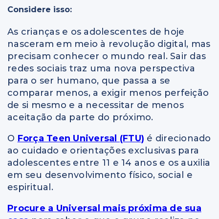
Considere isso:
As crianças e os adolescentes de hoje
nasceram em meio à revolução digital, mas
precisam conhecer o mundo real. Sair das
redes sociais traz uma nova perspectiva
para o ser humano, que passa a se
comparar menos, a exigir menos perfeição
de si mesmo e a necessitar de menos
aceitação da parte do próximo.
O
Força Teen Universal (FTU)
é direcionado
ao cuidado e orientações exclusivas para
adolescentes entre 11 e 14 anos e os auxilia
em seu desenvolvimento físico, social e
espiritual.
Procure a Universal mais próxima de sua