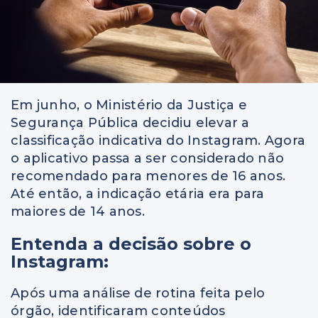
Em junho, o Ministério da Justiça e
Segurança Pública decidiu elevar a
classificação indicativa do Instagram. Agora
o aplicativo passa a ser considerado não
recomendado para menores de 16 anos.
Até então, a indicação etária era para
maiores de 14 anos.
Entenda a decisão sobre o
Instagram:
Após uma análise de rotina feita pelo
órgão, identificaram conteúdos