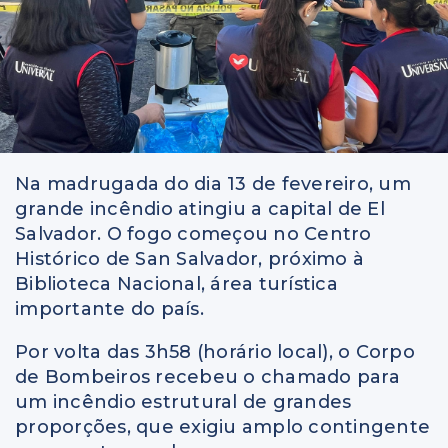
Na madrugada do dia 13 de fevereiro, um
grande incêndio atingiu a capital de El
Salvador. O fogo começou no Centro
Histórico de San Salvador, próximo à
Biblioteca Nacional, área turística
importante do país.
Por volta das 3h58 (horário local), o Corpo
de Bombeiros recebeu o chamado para
um incêndio estrutural de grandes
proporções, que exigiu amplo contingente