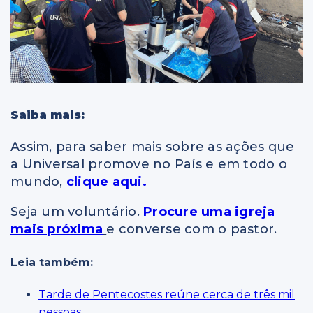
Saiba mais:
Assim, para saber mais sobre as ações que
a Universal promove no País e em todo o
mundo,
clique aqui.
Seja um voluntário.
Procure uma igreja
mais próxima
e converse com o pastor.
Leia também:
Tarde de Pentecostes reúne cerca de três mil
pessoas