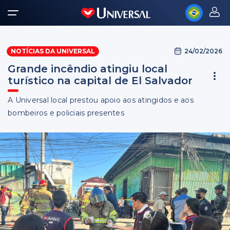
24/02/2026
NOTÍCIAS DA UNIVERSAL
Grande incêndio atingiu local
turístico na capital de El Salvador
A Universal local prestou apoio aos atingidos e aos
bombeiros e policiais presentes