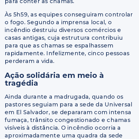
para conter as chamas.
Às 5h59, as equipes conseguiram controlar
o fogo. Segundo a imprensa local, o
incêndio destruiu diversos comércios e
casas antigas, cuja estrutura contribuiu
para que as chamas se espalhassem
rapidamente. Infelizmente, cinco pessoas
perderam a vida.
Ação solidária em meio à
tragédia
Ainda durante a madrugada, quando os
pastores seguiam para a sede da Universal
em El Salvador, se depararam com intensa
fumaça, trânsito congestionado e chamas
visíveis à distância. O incêndio ocorria a
aproximadamente uma quadra da sede