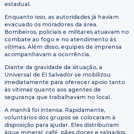
estadual.
Enquanto isso, as autoridades já haviam
evacuado os moradores da área.
Bombeiros, policiais e militares atuavam no
combate ao fogo e no atendimento às
vítimas. Além disso, equipes de imprensa
acompanhavam a ocorrência.
Diante da gravidade da situação, a
Universal de El Salvador se mobilizou
imediatamente para oferecer apoio tanto
às vítimas quanto aos agentes de
segurança que trabalhavam no local.
A manhã foi intensa. Rapidamente,
voluntários dos grupos se colocaram à
disposição para ajudar. Eles distribuíram
água mineral, café, pães doces e salgados,