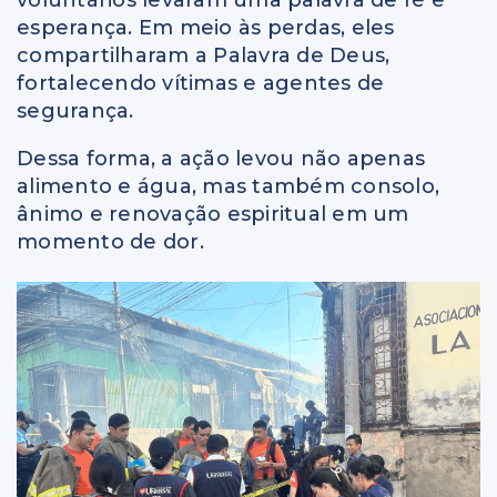
esperança. Em meio às perdas, eles
compartilharam a Palavra de Deus,
fortalecendo vítimas e agentes de
segurança.
Dessa forma, a ação levou não apenas
alimento e água, mas também consolo,
ânimo e renovação espiritual em um
momento de dor.