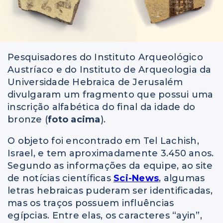
Pesquisadores do Instituto Arqueológico
Austríaco e do Instituto de Arqueologia da
Universidade Hebraica de Jerusalém
divulgaram um fragmento que possui uma
inscrição alfabética do final da idade do
bronze (
foto acima
).
O objeto foi encontrado em Tel Lachish,
Israel, e tem aproximadamente 3.450 anos.
Segundo as informações da equipe, ao site
de notícias científicas
Sci-News
, algumas
letras hebraicas puderam ser identificadas,
mas os traços possuem influências
egípcias. Entre elas, os caracteres “ayin”,