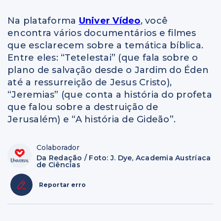
Na plataforma
Univer Vídeo
, você
encontra vários documentários e filmes
que esclarecem sobre a temática bíblica.
Entre eles: “Tetelestai” (que fala sobre o
plano de salvação desde o Jardim do Éden
até a ressurreição de Jesus Cristo),
“Jeremias” (que conta a história do profeta
que falou sobre a destruição de
Jerusalém) e “A história de Gideão”.
Colaborador
Da Redação / Foto: J. Dye, Academia Austríaca
de Ciências
Reportar erro