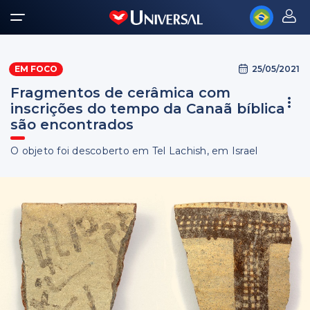
25/05/2021
EM FOCO
Fragmentos de cerâmica com
inscrições do tempo da Canaã bíblica
são encontrados
O objeto foi descoberto em Tel Lachish, em Israel