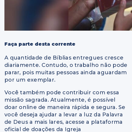
Faça parte desta corrente
A quantidade de Bíblias entregues cresce
diariamente. Contudo, o trabalho não pode
parar, pois muitas pessoas ainda aguardam
por um exemplar.
Você também pode contribuir com essa
missão sagrada. Atualmente, é possível
doar online de maneira rápida e segura. Se
você deseja ajudar a levar a luz da Palavra
de Deus a mais lares, acesse a plataforma
oficial de doações da Igreja