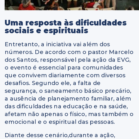
Uma resposta às dificuldades
sociais e espirituais
Entretanto, a iniciativa vai além dos
números. De acordo com o pastor Marcelo
dos Santos, responsável pela ação da EVG,
o evento é essencial para comunidades
que convivem diariamente com diversos
desafios. Segundo ele, a falta de
segurança, o saneamento básico precário,
a ausência de planejamento familiar, além
das dificuldades na educação e na saúde,
afetam não apenas o físico, mas também o
emocional e o espiritual das pessoas.
Diante desse cenário,durante a ação,