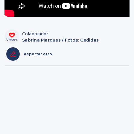
Colaborador
Sabrina Marques / Fotos: Cedidas
Reportar erro