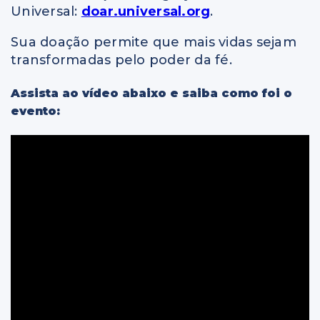
Universal:
doar.universal.org
.
Sua doação permite que mais vidas sejam
transformadas pelo poder da fé.
Assista ao vídeo abaixo e saiba como foi o
evento: