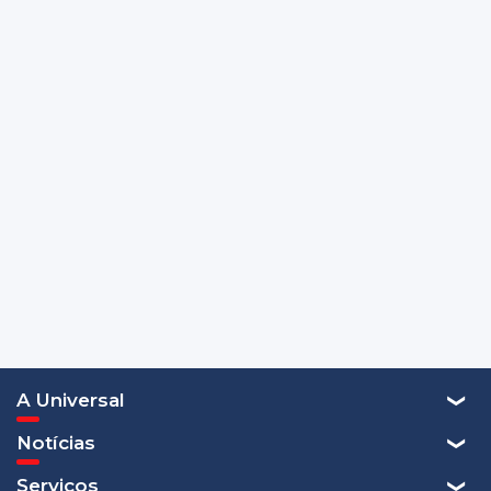
A Universal
Notícias
Serviços