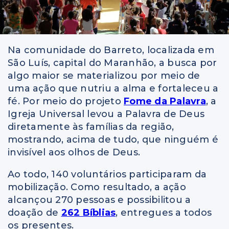
Na comunidade do Barreto, localizada em
São Luís, capital do Maranhão, a busca por
algo maior se materializou por meio de
uma ação que nutriu a alma e fortaleceu a
fé. Por meio do projeto
Fome da Palavra
, a
Igreja Universal levou a Palavra de Deus
diretamente às famílias da região,
mostrando, acima de tudo, que ninguém é
invisível aos olhos de Deus.
Ao todo, 140 voluntários participaram da
mobilização. Como resultado, a ação
alcançou 270 pessoas e possibilitou a
doação de
262 Bíblias
, entregues a todos
os presentes.