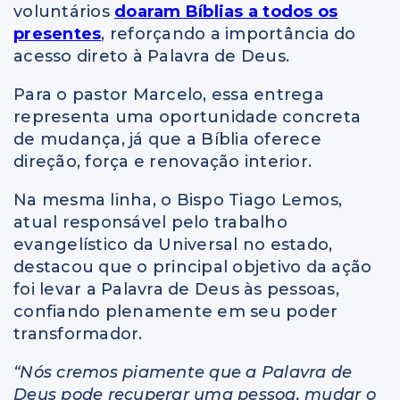
voluntários
doaram Bíblias a todos os
presentes
, reforçando a importância do
acesso direto à Palavra de Deus.
Para o pastor Marcelo, essa entrega
representa uma oportunidade concreta
de mudança, já que a Bíblia oferece
direção, força e renovação interior.
Na mesma linha, o Bispo Tiago Lemos,
atual responsável pelo trabalho
evangelístico da Universal no estado,
destacou que o principal objetivo da ação
foi levar a Palavra de Deus às pessoas,
confiando plenamente em seu poder
transformador.
“Nós cremos piamente que a Palavra de
Deus pode recuperar uma pessoa, mudar o