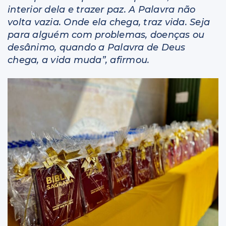
interior dela e trazer paz. A Palavra não
volta vazia. Onde ela chega, traz vida. Seja
para alguém com problemas, doenças ou
desânimo, quando a Palavra de Deus
chega, a vida muda”, afirmou.