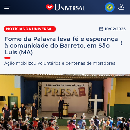
10/02/2026
NOTÍCIAS DA UNIVERSAL
Fome da Palavra leva fé e esperança
à comunidade do Barreto, em São
Luís (MA)
Ação mobilizou voluntários e centenas de moradores