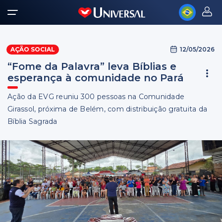
12/05/2026
AÇÃO SOCIAL
“Fome da Palavra” leva Bíblias e
esperança à comunidade no Pará
Ação da EVG reuniu 300 pessoas na Comunidade
Girassol, próxima de Belém, com distribuição gratuita da
Bíblia Sagrada