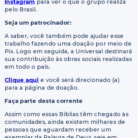
Instagram
para ver o que o grupo realiza
pelo Brasil.
Seja um patrocinador:
A saber, você também pode ajudar esse
trabalho fazendo uma doação por meio de
Pix. Logo em seguida, a Universal destinará
sua contribuição às obras sociais realizadas
em todo o país.
Clique aqui
e você será direcionado (a)
para a página de doação.
Faça parte desta corrente
Assim como essas Bíblias têm chegado às
comunidades, ainda existem milhares de
pessoas que aguardam receber um
exemplar da Palavra de Deus, seja em