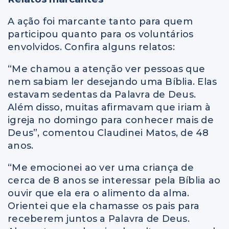
A ação foi marcante tanto para quem
participou quanto para os voluntários
envolvidos. Confira alguns relatos:
“Me chamou a atenção ver pessoas que
nem sabiam ler desejando uma Bíblia. Elas
estavam sedentas da Palavra de Deus.
Além disso, muitas afirmavam que iriam à
igreja no domingo para conhecer mais de
Deus”, comentou Claudinei Matos, de 48
anos.
“Me emocionei ao ver uma criança de
cerca de 8 anos se interessar pela Bíblia ao
ouvir que ela era o alimento da alma.
Orientei que ela chamasse os pais para
receberem juntos a Palavra de Deus.