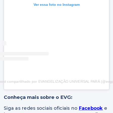
Ver essa foto no Instagram
post compartilhado por EVANGELIZAÇÃO UNIVERSAL PARÁ (@evgp
Conheça mais sobre o EVG:
Siga as redes sociais oficiais no
Facebook
e