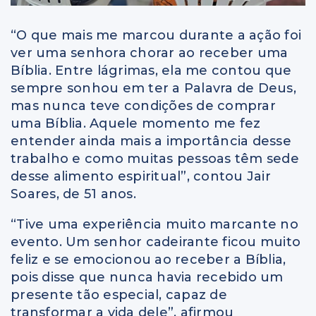
“O que mais me marcou durante a ação foi
ver uma senhora chorar ao receber uma
Bíblia. Entre lágrimas, ela me contou que
sempre sonhou em ter a Palavra de Deus,
mas nunca teve condições de comprar
uma Bíblia. Aquele momento me fez
entender ainda mais a importância desse
trabalho e como muitas pessoas têm sede
desse alimento espiritual”, contou Jair
Soares, de 51 anos.
“Tive uma experiência muito marcante no
evento. Um senhor cadeirante ficou muito
feliz e se emocionou ao receber a Bíblia,
pois disse que nunca havia recebido um
presente tão especial, capaz de
transformar a vida dele”, afirmou