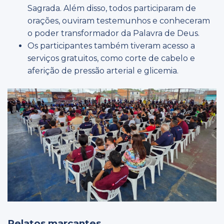
Sagrada. Além disso, todos participaram de
orações, ouviram testemunhos e conheceram
o poder transformador da Palavra de Deus.
Os participantes também tiveram acesso a
serviços gratuitos, como corte de cabelo e
aferição de pressão arterial e glicemia.
Relatos marcantes