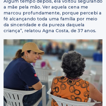
Algum tempo depois, ela voltou segurando
a mãe pela mão. Ver aquela cena me
marcou profundamente, porque percebi a
fé alcançando toda uma família por meio
da sinceridade e da pureza daquela
criança”, relatou Agna Costa, de 37 anos.