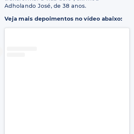
Adholando José, de 38 anos.
Veja mais depoimentos no vídeo abaixo: