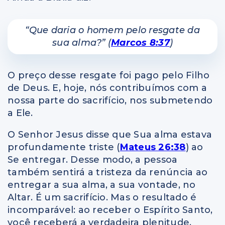
“Que daria o homem pelo resgate da
sua alma?” (
Marcos 8:37
)
O preço desse resgate foi pago pelo Filho
de Deus. E, hoje, nós contribuímos com a
nossa parte do sacrifício, nos submetendo
a Ele.
O Senhor Jesus disse que Sua alma estava
profundamente triste (
Mateus 26:38
) ao
Se entregar. Desse modo, a pessoa
também sentirá a tristeza da renúncia ao
entregar a sua alma, a sua vontade, no
Altar. É um sacrifício. Mas o resultado é
incomparável: ao receber o Espírito Santo,
você receberá a verdadeira plenitude.