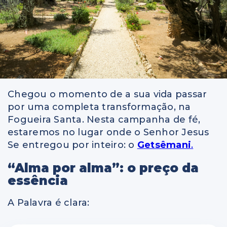
Chegou o momento de a sua vida passar
por uma completa transformação, na
Fogueira Santa. Nesta campanha de fé,
estaremos no lugar onde o Senhor Jesus
Se entregou por inteiro: o
Getsêmani
.
“Alma por alma”: o preço da
essência
A Palavra é clara: