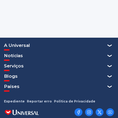
A Universal
Notícias
Serviços
Blogs
Países
Expediente
Reportar erro
Política de Privacidade