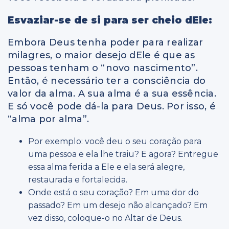
Esvaziar-se de si para ser cheio dEle:
Embora Deus tenha poder para realizar
milagres, o maior desejo dEle é que as
pessoas tenham o “novo nascimento”.
Então, é necessário ter a consciência do
valor da alma. A sua alma é a sua essência.
E só você pode dá-la para Deus. Por isso, é
“alma por alma”.
Por exemplo: você deu o seu coração para
uma pessoa e ela lhe traiu? E agora? Entregue
essa alma ferida a Ele e ela será alegre,
restaurada e fortalecida.
Onde está o seu coração? Em uma dor do
passado? Em um desejo não alcançado? Em
vez disso, coloque-o no Altar de Deus.