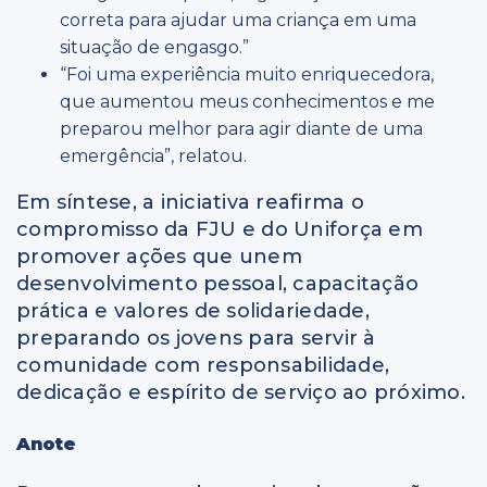
correta para ajudar uma criança em uma
situação de engasgo.”
“Foi uma experiência muito enriquecedora,
que aumentou meus conhecimentos e me
preparou melhor para agir diante de uma
emergência”, relatou.
Em síntese, a iniciativa reafirma o
compromisso da FJU e do Uniforça em
promover ações que unem
desenvolvimento pessoal, capacitação
prática e valores de solidariedade,
preparando os jovens para servir à
comunidade com responsabilidade,
dedicação e espírito de serviço ao próximo.
Anote