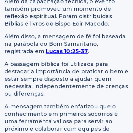
Além da capacitação técnica, o evento
também promoveu um momento de
reflexão espiritual. Foram distribuídas
Bíblias e livros do Bispo Edir Macedo.
Além disso, a mensagem de fé foi baseada
na parábola do Bom Samaritano,
registrada em
Lucas 10:25-37
.
A passagem bíblica foi utilizada para
destacar a importância de praticar o bem e
estar sempre disposto a ajudar quem
necessita, independentemente de crenças
ou diferenças.
A mensagem também enfatizou que o
conhecimento em primeiros socorros é
uma ferramenta valiosa para servir ao
próximo e colaborar com equipes de