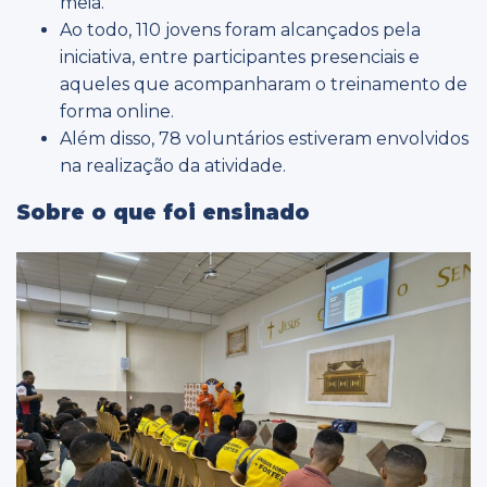
meia.
Ao todo, 110 jovens foram alcançados pela
iniciativa, entre participantes presenciais e
aqueles que acompanharam o treinamento de
forma online.
Além disso, 78 voluntários estiveram envolvidos
na realização da atividade.
Sobre o que foi ensinado