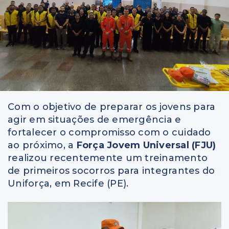
Com o objetivo de preparar os jovens para
agir em situações de emergência e
fortalecer o compromisso com o cuidado
ao próximo, a
Força Jovem Universal (FJU)
realizou recentemente um treinamento
de primeiros socorros para integrantes do
Uniforça, em Recife (PE).