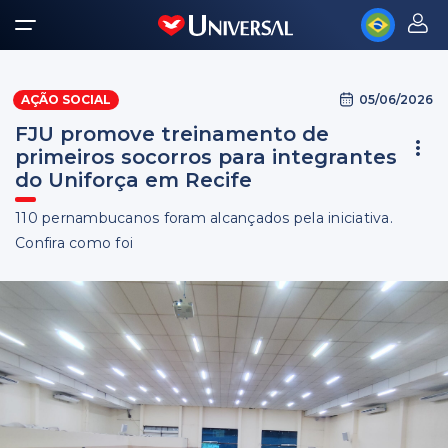
05/06/2026
AÇÃO SOCIAL
FJU promove treinamento de
primeiros socorros para integrantes
do Uniforça em Recife
110 pernambucanos foram alcançados pela iniciativa.
Confira como foi