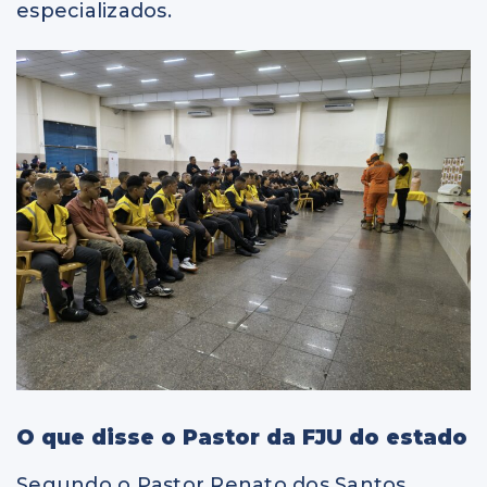
especializados.
O que disse o Pastor da FJU do estado
Segundo o Pastor Renato dos Santos