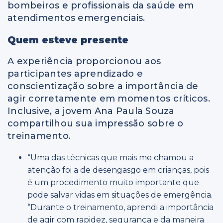
bombeiros e profissionais da saúde em
atendimentos emergenciais.
Quem esteve presente
A experiência proporcionou aos
participantes aprendizado e
conscientização sobre a importância de
agir corretamente em momentos críticos.
Inclusive, a jovem Ana Paula Souza
compartilhou sua impressão sobre o
treinamento.
“Uma das técnicas que mais me chamou a
atenção foi a de desengasgo em crianças, pois
é um procedimento muito importante que
pode salvar vidas em situações de emergência.
“Durante o treinamento, aprendi a importância
de agir com rapidez, segurança e da maneira