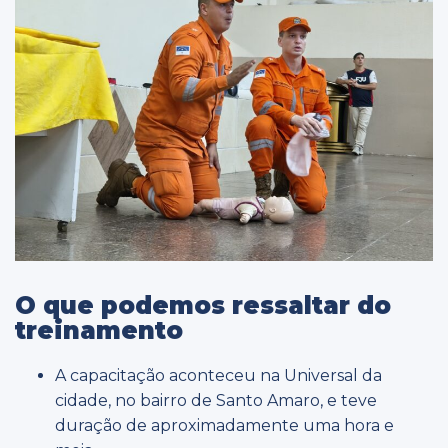
O que podemos ressaltar do
treinamento
A capacitação aconteceu na Universal da
cidade, no bairro de Santo Amaro, e teve
duração de aproximadamente uma hora e