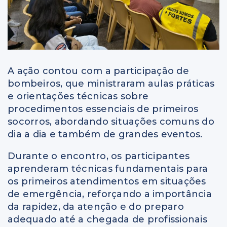
A ação contou com a participação de
bombeiros, que ministraram aulas práticas
e orientações técnicas sobre
procedimentos essenciais de primeiros
socorros, abordando situações comuns do
dia a dia e também de grandes eventos.
Durante o encontro, os participantes
aprenderam técnicas fundamentais para
os primeiros atendimentos em situações
de emergência, reforçando a importância
da rapidez, da atenção e do preparo
adequado até a chegada de profissionais