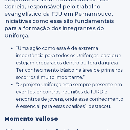
Correia, responsável pelo trabalho
evangelístico da FJU em Pernambuco,
iniciativas como essa são fundamentais
para a formação dos integrantes do
Uniforça.
“Uma ação como essa é de extrema
importância para todos os Uniforças, para que
estejam preparados dentro ou fora da igreja.
Ter conhecimento básico na área de primeiros
socorros é muito importante.”
“O projeto Uniforça está sempre presente em
eventos, encontros, reuniões da IURD e
encontros de jovens, onde esse conhecimento
é essencial para essas ocasiões”, destacou.
Momento valioso