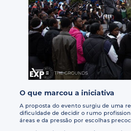
O que marcou a iniciativa
A proposta do evento surgiu de uma r
dificuldade de decidir o rumo profissio
áreas e da pressão por escolhas precoc