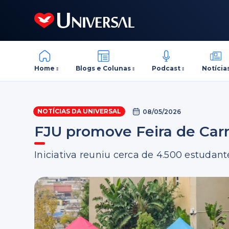
Home
Blogs e Colunas
Podcast
Notícia
NOTÍCIAS DA UNIVERSAL
08/05/2026
FJU promove Feira de Carre
Iniciativa reuniu cerca de 4.500 estudant