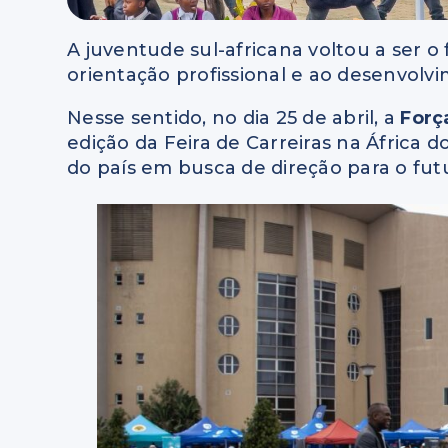
A juventude sul-africana voltou a ser o
orientação profissional e ao desenvolv
Nesse sentido, no dia 25 de abril, a
Forç
edição da Feira de Carreiras na África d
do país em busca de direção para o fut