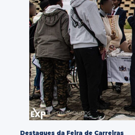
Destaques da Feira de Carreiras