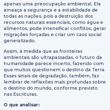
apenas uma preocupação ambiental. Ela
ameaça a segurança e a estabilidade de
todas as nações, pois a destruição dos
recursos naturais essenciais, como água e
alimentos, pode intensificar conflitos, gerar
migrações forçadas e criar um caos social
generalizado.
Assim, à medida que as fronteiras
ambientais são ultrapassadas, o futuro da
humanidade parece incerto, fazendo com
que muitos questionem o destino da Terra.
Esses sinais de degradação, também, faz
lembrar de reflexões mais profundas sobre
o destino do mundo, conforme previsto
nas Escrituras.
O que analisar: