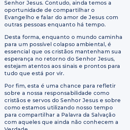
Senhor Jesus. Contudo, ainda temos a
oportunidade de compartilhar o
Evangelho e falar do amor de Jesus com
outras pessoas enquanto há tempo.
Desta forma, enquanto o mundo caminha
para um possível colapso ambiental, é
essencial que os cristãos mantenham sua
esperança no retorno do Senhor Jesus,
estejam atentos aos sinais e prontos para
tudo que está por vir.
Por fim, esta é uma chance para refletir
sobre a nossa responsabilidade como
cristãos e servos do Senhor Jesus e sobre
como estamos utilizando nosso tempo
para compartilhar a Palavra da Salvação
com aqueles que ainda não conhecem a
Verdade.