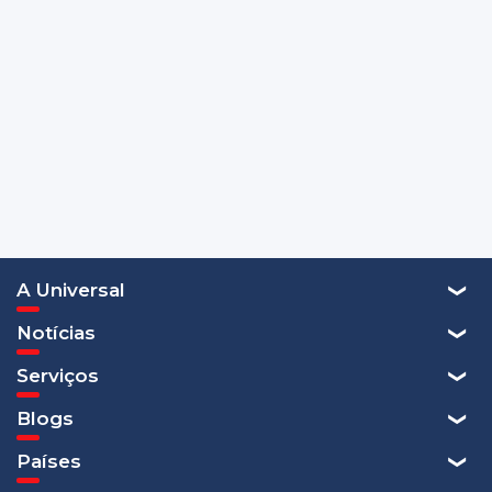
A Universal
Notícias
Serviços
Blogs
Países