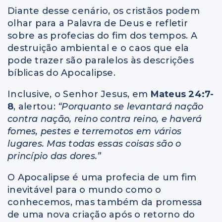
Diante desse cenário, os cristãos podem
olhar para a Palavra de Deus e refletir
sobre as profecias do fim dos tempos. A
destruição ambiental e o caos que ela
pode trazer são paralelos às descrições
bíblicas do Apocalipse.
Inclusive, o Senhor Jesus, em
Mateus 24:7-
8
, alertou:
“Porquanto se levantará nação
contra nação, reino contra reino, e haverá
fomes, pestes e terremotos em vários
lugares. Mas todas essas coisas são o
princípio das dores.”
O Apocalipse é uma profecia de um fim
inevitável para o mundo como o
conhecemos, mas também da promessa
de uma nova criação após o retorno do