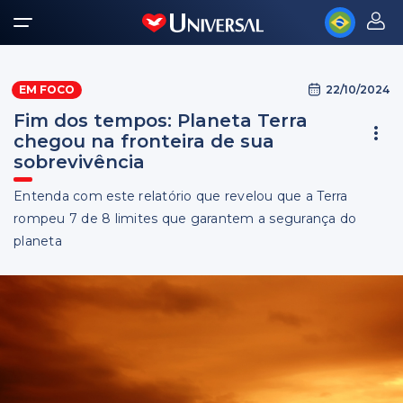
22/10/2024
EM FOCO
Fim dos tempos: Planeta Terra
chegou na fronteira de sua
sobrevivência
Entenda com este relatório que revelou que a Terra
rompeu 7 de 8 limites que garantem a segurança do
planeta