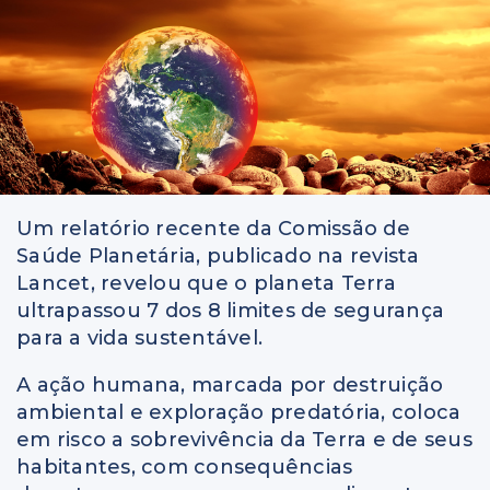
Um relatório recente da Comissão de
Saúde Planetária, publicado na revista
Lancet, revelou que o planeta Terra
ultrapassou 7 dos 8 limites de segurança
para a vida sustentável.
A ação humana, marcada por destruição
ambiental e exploração predatória, coloca
em risco a sobrevivência da Terra e de seus
habitantes, com consequências