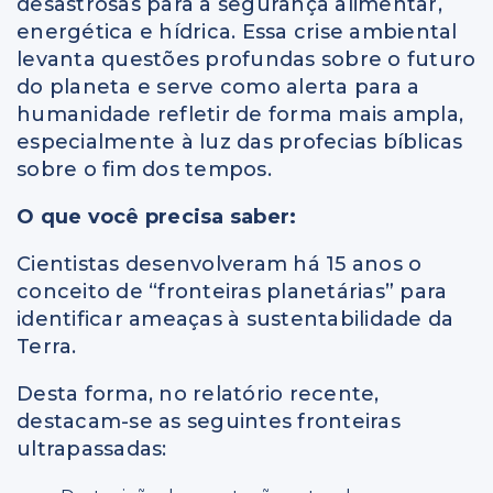
desastrosas para a segurança alimentar,
energética e hídrica. Essa crise ambiental
levanta questões profundas sobre o futuro
do planeta e serve como alerta para a
humanidade refletir de forma mais ampla,
especialmente à luz das profecias bíblicas
sobre o fim dos tempos.
O que você precisa saber:
Cientistas desenvolveram há 15 anos o
conceito de “fronteiras planetárias” para
identificar ameaças à sustentabilidade da
Terra.
Desta forma, no relatório recente,
destacam-se as seguintes fronteiras
ultrapassadas: