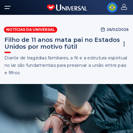
26/02/2026
NOTÍCIAS DA UNIVERSAL
Filho de 11 anos mata pai no Estados
Unidos por motivo fútil
Diante de tragédias familiares, a fé e a estrutura espiritual
no lar são fundamentais para preservar a união entre pais
e filhos