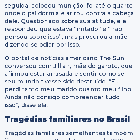
seguida, colocou munição, foi até o quarto
onde o pai dormia e atirou contra a cabeça
dele.
Questionado sobre sua atitude, ele
respondeu que estava “irritado” e “não
pensou sobre isso”, mas procurou a mãe
dizendo-se odiar por isso.
O portal de notícias americano The Sun
conversou com Jillian, mãe do garoto, que
afirmou estar arrasada e sentir como se
seu mundo tivesse sido destruído. “Eu
perdi tanto meu marido quanto meu filho.
Ainda não consigo compreender tudo
isso”, disse ela.
Tragédias familiares no Brasil
Tragédias familiares semelhantes também