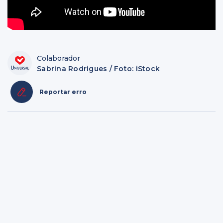
Colaborador
Sabrina Rodrigues / Foto: iStock
Reportar erro