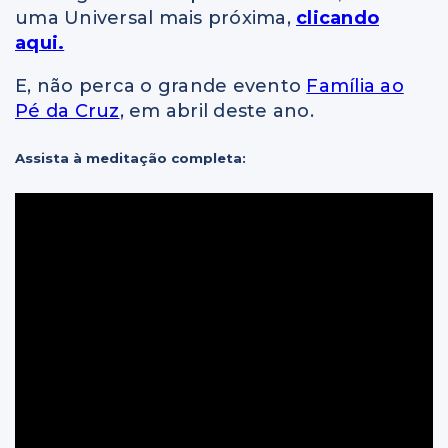
uma Universal mais próxima,
clicando
aqui.
E, não perca o grande evento
Família ao
Pé da Cruz
, em abril deste ano.
Assista à meditação completa: