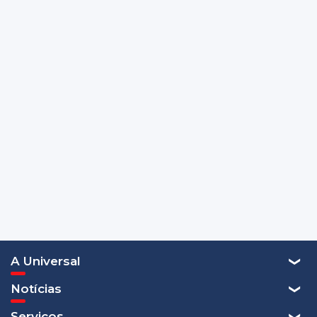
A Universal
Notícias
Serviços