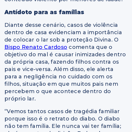
Antídoto para as famílias
Diante desse cenário, casos de violência
dentro de casa evidenciam a importância
de colocar o lar sob a proteção Divina. O
Bispo Renato Cardoso
comenta que o
objetivo do mal é causar inimizades dentro
da própria casa, fazendo filhos contra os
pais e vice-versa. Além disso, ele alerta
para a negligência no cuidado com os
filhos, situação em que muitos pais nem
percebem o que acontece dentro do
próprio lar.
“Vemos tantos casos de tragédia familiar
porque isso é o retrato do diabo. O diabo
não tem família. Ele nunca vai ter família;