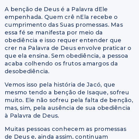
A benção de Deus é a Palavra dEle
empenhada. Quem crê nEla recebe o
cumprimento das Suas promessas. Mas
essa fé se manifesta por meio da
obediência e isso requer entender que
crer na Palavra de Deus envolve praticar o
que ela ensina. Sem obediência, a pessoa
acaba colhendo os frutos amargos da
desobediência.
Vemos isso pela história de Jacó, que
mesmo tendo a benção de Isaque, sofreu
muito. Ele não sofreu pela falta de benção,
mas, sim, pela ausência de sua obediência
à Palavra de Deus.
Muitas pessoas conhecem as promessas
de Deus e, ainda assim, continuam