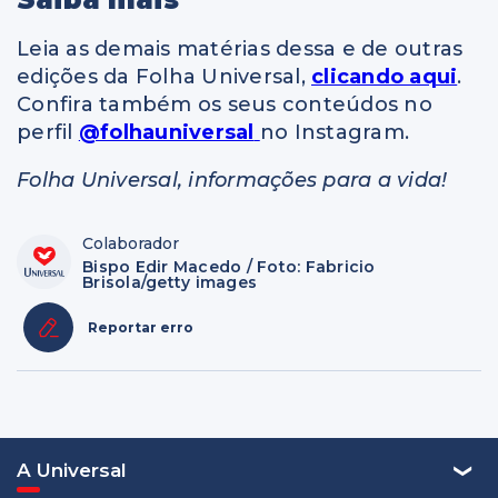
Leia as demais matérias dessa e de outras
edições da Folha Universal,
clicando aqui
.
Confira também os seus conteúdos no
perfil
@folhauniversal
no Instagram.
Folha Universal, informações para a vida!
Colaborador
Bispo Edir Macedo / Foto: Fabricio
Brisola/getty images
Reportar erro
A Universal