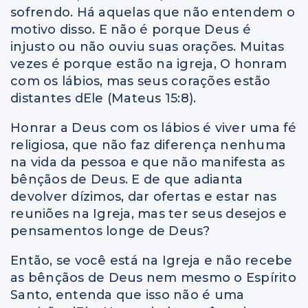
sofrendo. Há aquelas que não entendem o
motivo disso. E não é porque Deus é
injusto ou não ouviu suas orações. Muitas
vezes é porque estão na igreja, O honram
com os lábios, mas seus corações estão
distantes dEle (Mateus 15:8).
Honrar a Deus com os lábios é viver uma fé
religiosa, que não faz diferença nenhuma
na vida da pessoa e que não manifesta as
bênçãos de Deus. E de que adianta
devolver dízimos, dar ofertas e estar nas
reuniões na Igreja, mas ter seus desejos e
pensamentos longe de Deus?
Então, se você está na Igreja e não recebe
as bênçãos de Deus nem mesmo o Espírito
Santo, entenda que isso não é uma