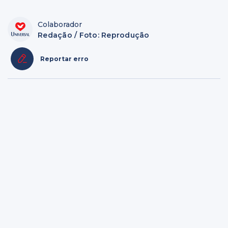
Colaborador
Redação / Foto: Reprodução
Reportar erro