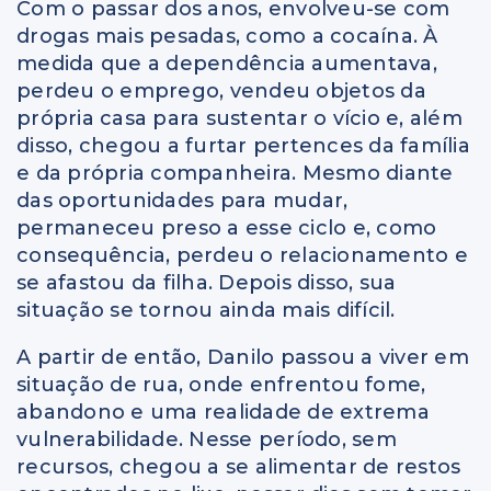
Com o passar dos anos, envolveu-se com
drogas mais pesadas, como a cocaína. À
medida que a dependência aumentava,
perdeu o emprego, vendeu objetos da
própria casa para sustentar o vício e, além
disso, chegou a furtar pertences da família
e da própria companheira. Mesmo diante
das oportunidades para mudar,
permaneceu preso a esse ciclo e, como
consequência, perdeu o relacionamento e
se afastou da filha. Depois disso, sua
situação se tornou ainda mais difícil.
A partir de então, Danilo passou a viver em
situação de rua, onde enfrentou fome,
abandono e uma realidade de extrema
vulnerabilidade. Nesse período, sem
recursos, chegou a se alimentar de restos