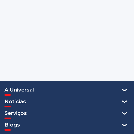
A Universal
Notícias
Serviços
Blogs