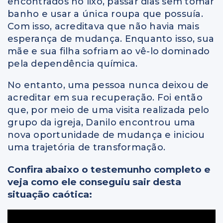
encontrados no lixo, passar dias sem tomar
banho e usar a única roupa que possuía.
Com isso, acreditava que não havia mais
esperança de mudança. Enquanto isso, sua
mãe e sua filha sofriam ao vê-lo dominado
pela dependência química.
No entanto, uma pessoa nunca deixou de
acreditar em sua recuperação. Foi então
que, por meio de uma visita realizada pelo
grupo da igreja, Danilo encontrou uma
nova oportunidade de mudança e iniciou
uma trajetória de transformação.
Confira abaixo o testemunho completo e
veja como ele conseguiu sair desta
situação caótica: