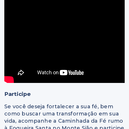
Participe
Se você deseja fortalecer a sua fé, bem
como buscar uma transformação em sua
vida, acompanhe a Caminhada da Fé rumo
à Fogueira Santa no Monte Sião e participe