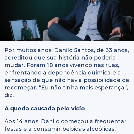
Por muitos anos, Danilo Santos, de 33 anos,
acreditou que sua história não poderia
mudar. Foram 18 anos vivendo nas ruas,
enfrentando a dependência química e a
sensação de que não havia possibilidade de
recomeçar. “Eu não tinha mais esperança”,
diz.
A queda causada pelo vício
Aos 14 anos, Danilo começou a frequentar
festas e a consumir bebidas alcoólicas.