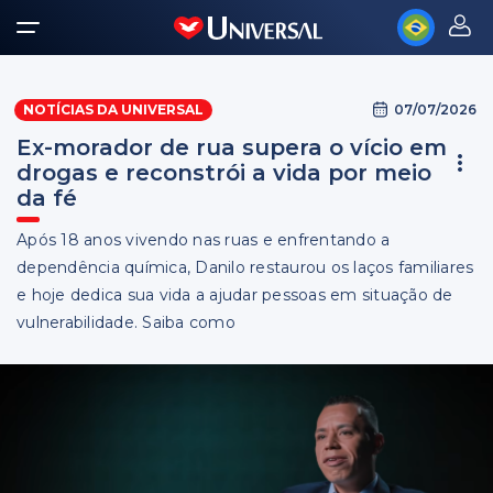
07/07/2026
NOTÍCIAS DA UNIVERSAL
Ex-morador de rua supera o vício em
drogas e reconstrói a vida por meio
da fé
Após 18 anos vivendo nas ruas e enfrentando a
dependência química, Danilo restaurou os laços familiares
e hoje dedica sua vida a ajudar pessoas em situação de
vulnerabilidade. Saiba como