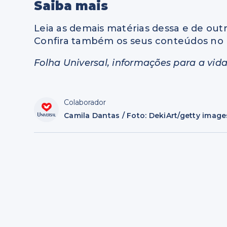
Saiba mais
Leia as demais matérias dessa e de outr
Confira também os seus conteúdos no 
Folha Universal, informações para a vida
Colaborador
Camila Dantas / Foto: DekiArt/getty image