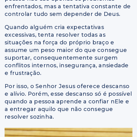
enfrentados, mas a tentativa constante de
controlar tudo sem depender de Deus.
Quando alguém cria expectativas
excessivas, tenta resolver todas as
situações na força do próprio braço e
assume um peso maior do que consegue
suportar, consequentemente surgem
conflitos internos, insegurança, ansiedade
e frustração.
Por isso, o Senhor Jesus oferece descanso
e alívio. Porém, esse descanso só é possível
quando a pessoa aprende a confiar nEle e
a entregar aquilo que não consegue
resolver sozinha.