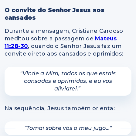
O convite do Senhor Jesus aos
cansados
Durante a mensagem, Cristiane Cardoso
meditou sobre a passagem de
Mateus
11:28-30
, quando o Senhor Jesus faz um
convite direto aos cansados e oprimidos:
“Vinde a Mim, todos os que estais
cansados e oprimidos, e eu vos
aliviarei.”
Na sequência, Jesus também orienta:
“Tomai sobre vós o meu jugo…”