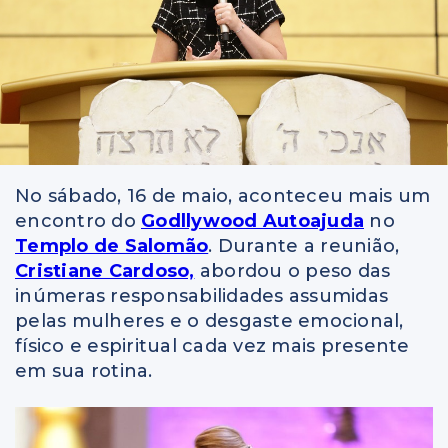
No sábado, 16 de maio, aconteceu mais um
encontro do
Godllywood Autoajuda
no
Templo de Salomão
. Durante a reunião,
Cristiane Cardoso,
abordou o peso das
inúmeras responsabilidades assumidas
pelas mulheres e o desgaste emocional,
físico e espiritual cada vez mais presente
em sua rotina.