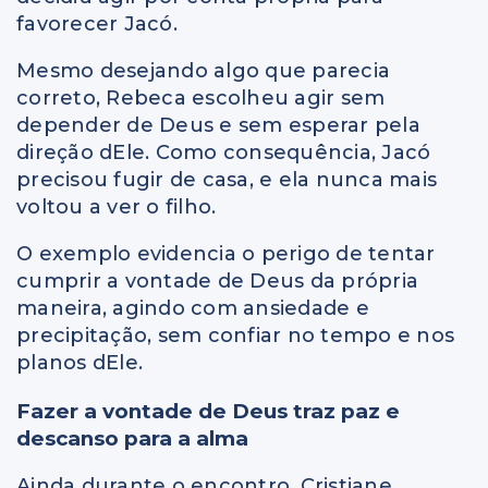
favorecer Jacó.
Mesmo desejando algo que parecia
correto, Rebeca escolheu agir sem
depender de Deus e sem esperar pela
direção dEle. Como consequência, Jacó
precisou fugir de casa, e ela nunca mais
voltou a ver o filho.
O exemplo evidencia o perigo de tentar
cumprir a vontade de Deus da própria
maneira, agindo com ansiedade e
precipitação, sem confiar no tempo e nos
planos dEle.
Fazer a vontade de Deus traz paz e
descanso para a alma
Ainda durante o encontro,
Cristiane