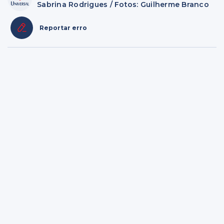
Sabrina Rodrigues / Fotos: Guilherme Branco
Reportar erro