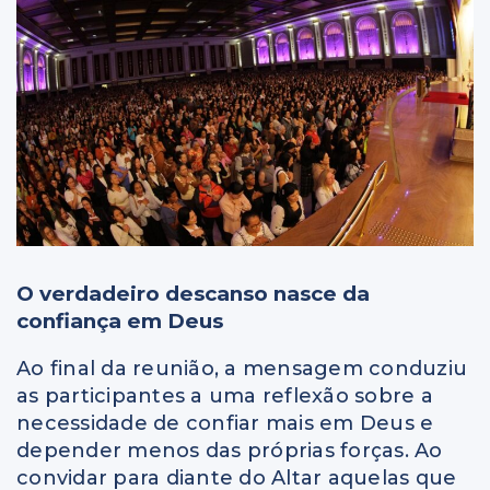
O verdadeiro descanso nasce da
confiança em Deus
Ao final da reunião, a mensagem conduziu
as participantes a uma reflexão sobre a
necessidade de confiar mais em Deus e
depender menos das próprias forças. Ao
convidar para diante do Altar aquelas que