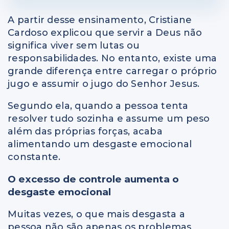
A partir desse ensinamento,
Cristiane
Cardoso
explicou que servir a Deus não
significa viver sem lutas ou
responsabilidades. No entanto, existe uma
grande diferença entre carregar o próprio
jugo e assumir o jugo do Senhor Jesus.
Segundo ela, quando a pessoa tenta
resolver tudo sozinha e assume um peso
além das próprias forças, acaba
alimentando um desgaste emocional
constante.
O excesso de controle aumenta o
desgaste emocional
Muitas vezes, o que mais desgasta a
pessoa não são apenas os problemas