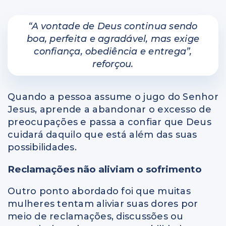
“A vontade de Deus continua sendo
boa, perfeita e agradável, mas exige
confiança, obediência e entrega”
,
reforçou.
Quando a pessoa assume o jugo do Senhor
Jesus, aprende a abandonar o excesso de
preocupações e passa a confiar que Deus
cuidará daquilo que está além das suas
possibilidades.
Reclamações não aliviam o sofrimento
Outro ponto abordado foi que muitas
mulheres tentam aliviar suas dores por
meio de reclamações, discussões ou