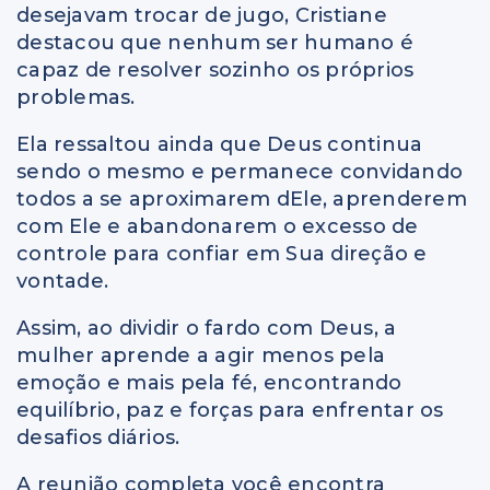
desejavam trocar de jugo,
Cristiane
destacou que nenhum ser humano é
capaz de resolver sozinho os próprios
problemas.
Ela ressaltou ainda que Deus continua
sendo o mesmo e permanece convidando
todos a se aproximarem dEle, aprenderem
com Ele e abandonarem o excesso de
controle para confiar em Sua direção e
vontade.
Assim, ao dividir o fardo com Deus, a
mulher aprende a agir menos pela
emoção e mais pela fé, encontrando
equilíbrio, paz e forças para enfrentar os
desafios diários.
A reunião completa você encontra