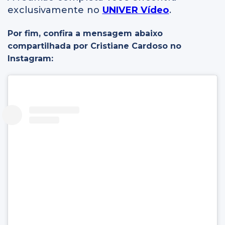
exclusivamente no
UNIVER Vídeo
.
Por fim, confira a mensagem abaixo
compartilhada por Cristiane Cardoso no
Instagram: