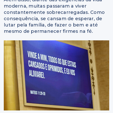
moderna, muitas passaram a viver
constantemente sobrecarregadas. Como
consequência, se cansam de esperar, de
lutar pela família, de fazer o bem e até
mesmo de permanecer firmes na fé.