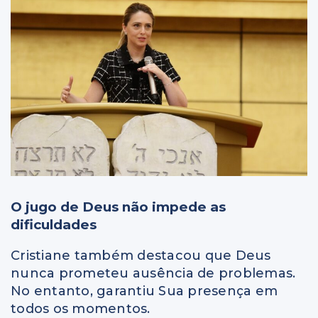
O jugo de Deus não impede as
dificuldades
Cristiane também destacou que Deus
nunca prometeu ausência de problemas.
No entanto, garantiu Sua presença em
todos os momentos.