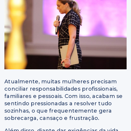
Atualmente, muitas mulheres precisam
conciliar responsabilidades profissionais,
familiares e pessoais. Com isso, acabam se
sentindo pressionadas a resolver tudo
sozinhas, o que frequentemente gera
sobrecarga, cansaço e frustração.
Além disso, diante das exigências da vida