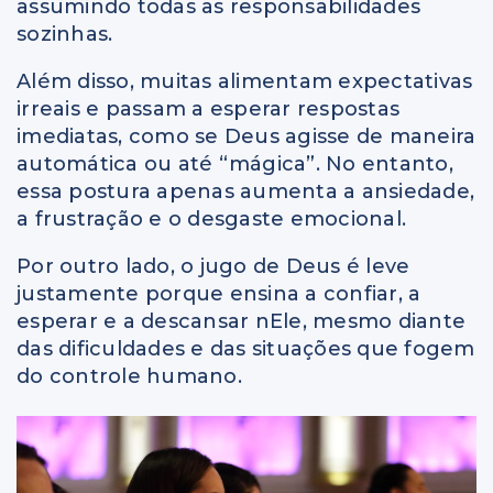
assumindo todas as responsabilidades
sozinhas.
Além disso, muitas alimentam expectativas
irreais e passam a esperar respostas
imediatas, como se Deus agisse de maneira
automática ou até “mágica”. No entanto,
essa postura apenas aumenta a ansiedade,
a frustração e o desgaste emocional.
Por outro lado, o jugo de Deus é leve
justamente porque ensina a confiar, a
esperar e a descansar nEle, mesmo diante
das dificuldades e das situações que fogem
do controle humano.