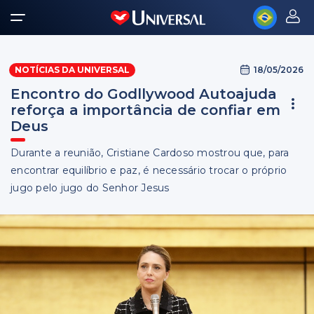
18/05/2026
NOTÍCIAS DA UNIVERSAL
Encontro do Godllywood Autoajuda
reforça a importância de confiar em
Deus
Durante a reunião, Cristiane Cardoso mostrou que, para
encontrar equilíbrio e paz, é necessário trocar o próprio
jugo pelo jugo do Senhor Jesus