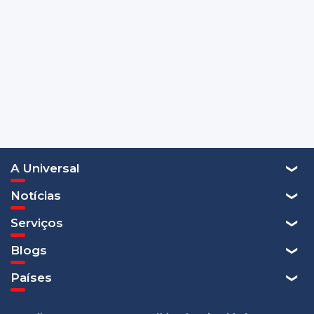
A Universal
Notícias
Serviços
Blogs
Países