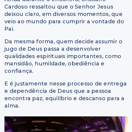
Cardoso
ressaltou que o Senhor Jesus
deixou claro, em diversos momentos, que
veio ao mundo para cumprir a vontade do
Pai.
Da mesma forma, quem decide assumir o
jugo de Deus passa a desenvolver
qualidades espirituais importantes, como
mansidão, humildade, obediência e
confiança.
E é justamente nesse processo de entrega
e dependência de Deus que a pessoa
encontra paz, equilíbrio e descanso para a
alma.