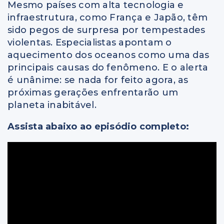
Mesmo países com alta tecnologia e
infraestrutura, como França e Japão, têm
sido pegos de surpresa por tempestades
violentas. Especialistas apontam o
aquecimento dos oceanos como uma das
principais causas do fenômeno. E o alerta
é unânime: se nada for feito agora, as
próximas gerações enfrentarão um
planeta inabitável.
Assista abaixo ao episódio completo: