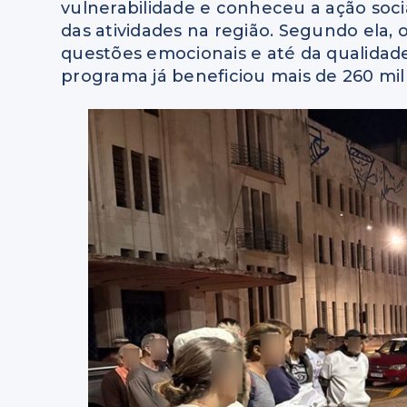
vulnerabilidade e conheceu a ação soci
das atividades na região. Segundo ela,
questões emocionais e até da qualidade
programa já beneficiou mais de 260 mil 