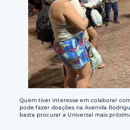
Quem tiver interesse em colaborar co
pode fazer doações na Avenida Rodrigue
basta procurar a Universal mais próxim