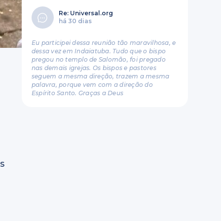
Re: Universal.org
há 30 dias
Eu participei dessa reunião tão maravilhosa, e
dessa vez em Indaiatuba. Tudo que o bispo
pregou no templo de Salomão, foi pregado
nas demais igrejas. Os bispos e pastores
seguem a mesma direção, trazem a mesma
palavra, porque vem com a direção do
Espírito Santo. Graças a Deus
s