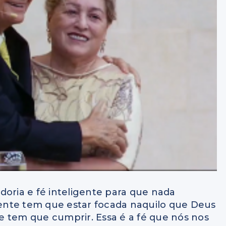
bedoria e fé inteligente para que nada
igente tem que estar focada naquilo que Deus
e tem que cumprir. Essa é a fé que nós nos