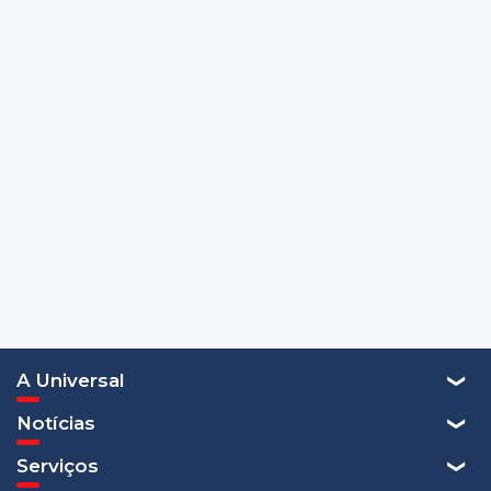
A Universal
Notícias
Serviços