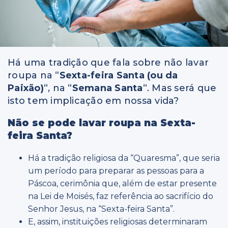
Há uma tradição que fala sobre não lavar
roupa na “
Sexta-feira Santa (ou da
Paixão)
“, na “
Semana Santa
“. Mas será que
isto tem implicação em nossa vida?
Não se pode lavar roupa na Sexta-
feira Santa?
Há a tradição religiosa da “Quaresma”, que seria
um período para preparar as pessoas para a
Páscoa, cerimônia que, além de estar presente
na Lei de Moisés, faz referência ao sacrifício do
Senhor Jesus, na “Sexta-feira Santa”.
E, assim, instituições religiosas determinaram