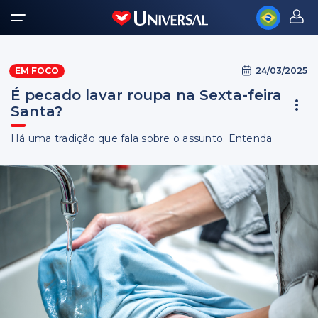
24/03/2025
EM FOCO
É pecado lavar roupa na Sexta-feira
Santa?
Há uma tradição que fala sobre o assunto. Entenda