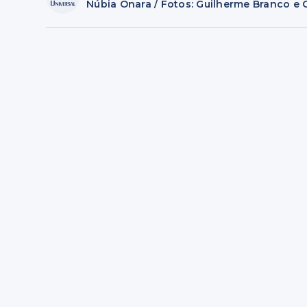
Núbia Onara / Fotos: Guilherme Branco e 