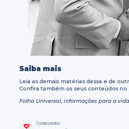
Saiba mais
Leia as demais matérias dessa e de outr
Confira também os seus conteúdos no 
Folha Universal, informações para a vida
Colaborador