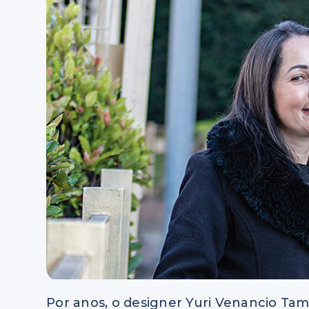
Por anos, o designer Yuri Venancio Tam