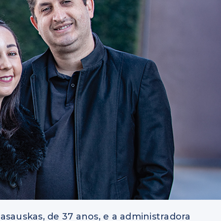
asauskas, de 37 anos, e a administradora