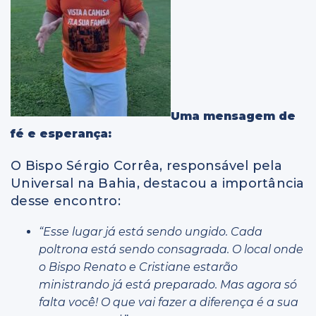
Uma mensagem de
fé e esperança:
O Bispo Sérgio Corrêa, responsável pela
Universal na Bahia, destacou a importância
desse encontro:
“Esse lugar já está sendo ungido. Cada
poltrona está sendo consagrada. O local onde
o Bispo Renato e Cristiane estarão
ministrando já está preparado. Mas agora só
falta você! O que vai fazer a diferença é a sua