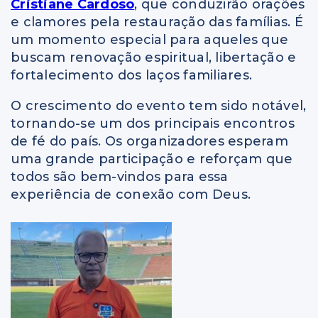
Cristiane Cardoso
, que conduzirão orações
e clamores pela restauração das famílias. É
um momento especial para aqueles que
buscam renovação espiritual, libertação e
fortalecimento dos laços familiares.
O crescimento do evento tem sido notável,
tornando-se um dos principais encontros
de fé do país. Os organizadores esperam
uma grande participação e reforçam que
todos são bem-vindos para essa
experiência de conexão com Deus.