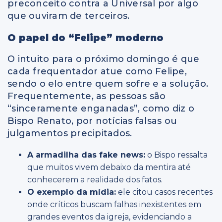
preconceito contra a Universal por algo
que ouviram de terceiros.
O papel do “Felipe” moderno
O intuito para o próximo domingo é que
cada frequentador atue como Felipe,
sendo o elo entre quem sofre e a solução.
Frequentemente, as pessoas são
“sinceramente enganadas”, como diz o
Bispo Renato, por notícias falsas ou
julgamentos precipitados.
A armadilha das fake news:
o Bispo ressalta
que muitos vivem debaixo da mentira até
conhecerem a realidade dos fatos.
O exemplo da mídia:
ele citou casos recentes
onde críticos buscam falhas inexistentes em
grandes eventos da igreja, evidenciando a