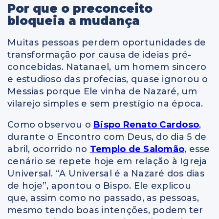
Por que o preconceito
bloqueia a mudança
Muitas pessoas perdem oportunidades de
transformação por causa de ideias pré-
concebidas. Natanael, um homem sincero
e estudioso das profecias, quase ignorou o
Messias porque Ele vinha de Nazaré, um
vilarejo simples e sem prestígio na época.
Como observou o
Bispo Renato Cardoso
,
durante o Encontro com Deus, do dia 5 de
abril, ocorrido no
Templo de Salomão
, esse
cenário se repete hoje em relação à Igreja
Universal. “A Universal é a Nazaré dos dias
de hoje”, apontou o Bispo. Ele explicou
que, assim como no passado, as pessoas,
mesmo tendo boas intenções, podem ter