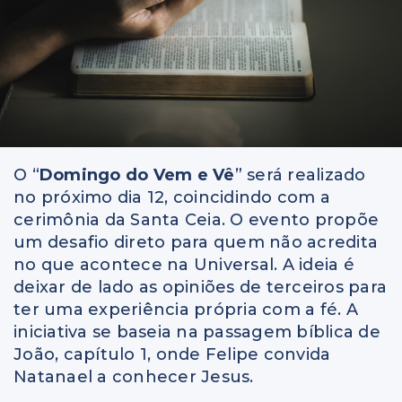
O “
Domingo do Vem e Vê
” será realizado
no próximo dia 12, coincidindo com a
cerimônia da Santa Ceia. O evento propõe
um desafio direto para quem não acredita
no que acontece na Universal. A ideia é
deixar de lado as opiniões de terceiros para
ter uma experiência própria com a fé. A
iniciativa se baseia na passagem bíblica de
João, capítulo 1, onde Felipe convida
Natanael a conhecer Jesus.