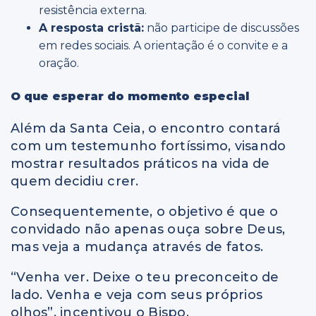
resistência externa.
A resposta cristã:
não participe de discussões
em redes sociais. A orientação é o convite e a
oração.
O que esperar do momento especial
Além da Santa Ceia, o encontro contará
com um testemunho fortíssimo, visando
mostrar resultados práticos na vida de
quem decidiu crer.
Consequentemente, o objetivo é que o
convidado não apenas ouça sobre Deus,
mas veja a mudança através de fatos.
“Venha ver. Deixe o teu preconceito de
lado. Venha e veja com seus próprios
olhos”, incentivou o Bispo.