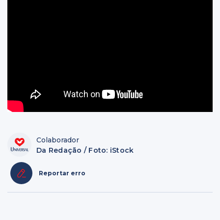
Colaborador
Da Redação / Foto: iStock
Reportar erro