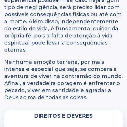
experiência positiva, mas, caso haja algum
tipo de negligência, será preciso lidar com
possíveis consequências físicas ou até com
a morte. Além disso, independentemente
do estilo de vida, é fundamental cuidar da
própria fé, pois a falta de atenção à vida
espiritual pode levar a consequências
eternas.
Nenhuma emoção terrena, por mais
intensa e especial que seja, se compara à
aventura de viver na contramão do mundo.
Afinal, a verdadeira coragem é enfrentar o
pecado, viver em santidade e agradar a
Deus acima de todas as coisas.
DIREITOS E DEVERES