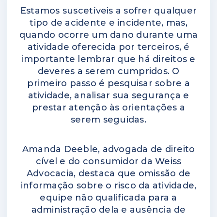
Estamos suscetíveis a sofrer qualquer
tipo de acidente e incidente, mas,
quando ocorre um dano durante uma
atividade oferecida por terceiros, é
importante lembrar que há direitos e
deveres a serem cumpridos. O
primeiro passo é pesquisar sobre a
atividade, analisar sua segurança e
prestar atenção às orientações a
serem seguidas.
Amanda Deeble, advogada de direito
cível e do consumidor da Weiss
Advocacia, destaca que omissão de
informação sobre o risco da atividade,
equipe não qualificada para a
administração dela e ausência de