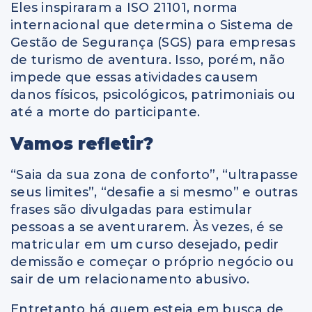
Eles inspiraram a ISO 21101, norma
internacional que determina o Sistema de
Gestão de Segurança (SGS) para empresas
de turismo de aventura. Isso, porém, não
impede que essas atividades causem
danos físicos, psicológicos, patrimoniais ou
até a morte do participante.
Vamos refletir?
“Saia da sua zona de conforto”, “ultrapasse
seus limites”, “desafie a si mesmo” e outras
frases são divulgadas para estimular
pessoas a se aventurarem. Às vezes, é se
matricular em um curso desejado, pedir
demissão e começar o próprio negócio ou
sair de um relacionamento abusivo.
Entretanto há quem esteja em busca de