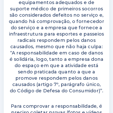
equipamentos adequados e de
suporte médico de primeiros socorros
são considerados defeitos no serviço e,
quando há comprovação, o fornecedor
do serviço e a empresa que fornece a
infraestrutura para esportes e passeios
radicais respondem pelos danos
causados, mesmo que não haja culpa:
“A responsabilidade em caso de danos
é solidária, logo, tanto a empresa dona
do espaço em que a atividade está
sendo praticada quanto a que a
promove respondem pelos danos
causados (artigo 7º, parágrafo único,
do Código de Defesa do Consumidor)”.
Para comprovar a responsabilidade, é
preciso coletar provas (fotos e vídeos