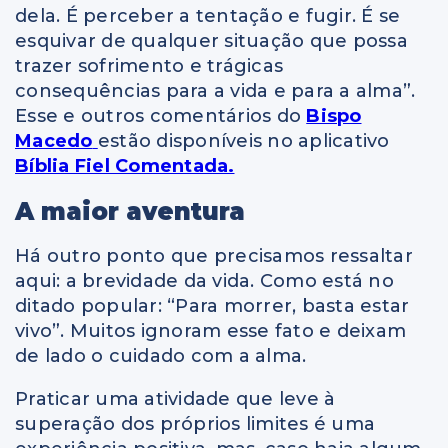
dela. É perceber a tentação e fugir. É se
esquivar de qualquer situação que possa
trazer sofrimento e trágicas
consequências para a vida e para a alma”.
Esse e outros comentários do
Bispo
Macedo
estão disponíveis no aplicativo
Bíblia Fiel Comentada.
A maior aventura
Há outro ponto que precisamos ressaltar
aqui: a brevidade da vida. Como está no
ditado popular: “Para morrer, basta estar
vivo”. Muitos ignoram esse fato e deixam
de lado o cuidado com a alma.
Praticar uma atividade que leve à
superação dos próprios limites é uma