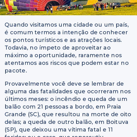
Quando visitamos uma cidade ou um país,
é comum termos a intenção de conhecer
os pontos turísticos e as atrações locais.
Todavia, no ímpeto de aproveitar ao
máximo a oportunidade, raramente nos
atentamos aos riscos que podem estar no
pacote.
Provavelmente você deve se lembrar de
alguma das fatalidades que ocorreram nos
últimos meses: o incêndio e queda de um
balão com 21 pessoas a bordo, em Praia
Grande (SC), que resultou na morte de oito
delas; a queda de outro balão, em Boituva
(SP), que deixou uma vítima fatal e 11