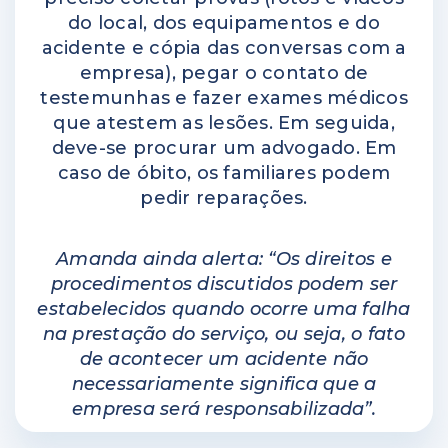
do local, dos equipamentos e do
acidente e cópia das conversas com a
empresa), pegar o contato de
testemunhas e fazer exames médicos
que atestem as lesões. Em seguida,
deve-se procurar um advogado. Em
caso de óbito, os familiares podem
pedir reparações.
Amanda ainda alerta: “Os direitos e
procedimentos discutidos podem ser
estabelecidos quando ocorre uma falha
na prestação do serviço, ou seja, o fato
de acontecer um acidente não
necessariamente significa que a
empresa será responsabilizada”.