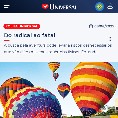
03/08/2025
FOLHA UNIVERSAL
Do radical ao fatal
A busca pela aventura pode levar a riscos desnecessários
que vão além das consequências físicas. Entenda