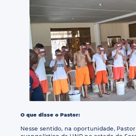
O que disse o Pastor:
Nesse sentido, na oportunidade, Pastor