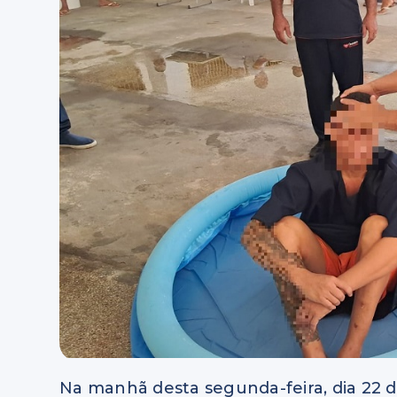
Na manhã desta segunda-feira, dia 22 d