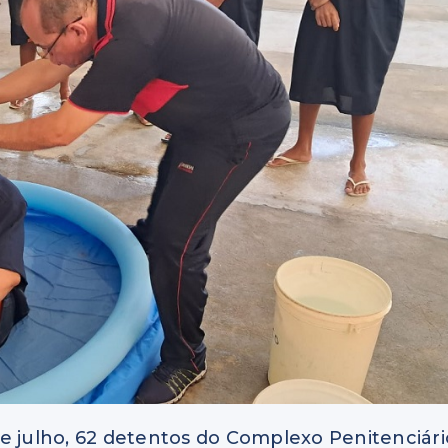
e julho, 62 detentos do Complexo Penitenciári