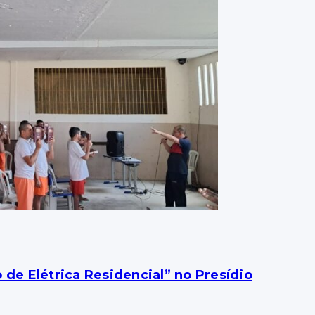
 de Elétrica Residencial” no Presídio