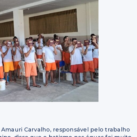
 Amauri Carvalho, responsável pelo trabalho