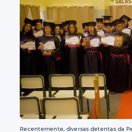
Recentemente, diversas detentas da Pe