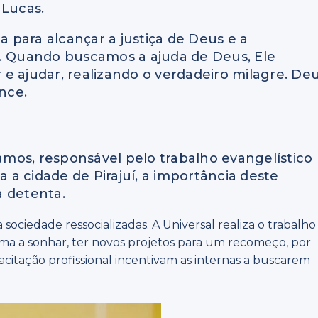
 Lucas.
a para alcançar a justiça de Deus e a
a. Quando buscamos a ajuda de Deus, Ele
e ajudar, realizando o verdadeiro milagre. De
nce.
mos, responsável pelo trabalho evangelístico
a cidade de Pirajuí, a importância deste
a detenta.
 sociedade ressocializadas. A Universal realiza o trabalho
uma a sonhar, ter novos projetos para um recomeço, por
citação profissional incentivam as internas a buscarem