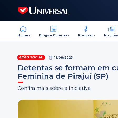
Home
Blogs e Colunas
Podcast
Notícia
AÇÃO SOCIAL
19/08/2025
Detentas se formam em cu
Feminina de Pirajuí (SP)
Confira mais sobre a iniciativa