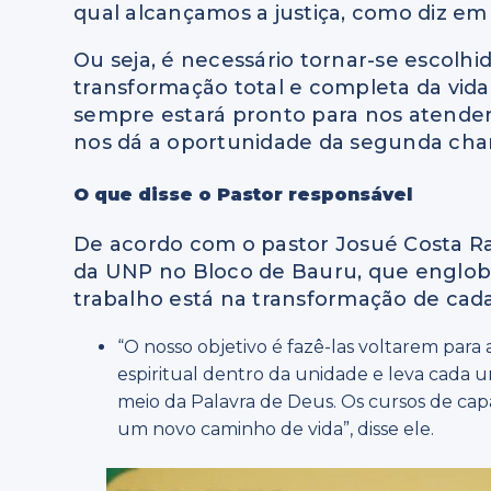
qual alcançamos a justiça, como diz em
Ou seja, é necessário tornar-se escolhid
transformação total e completa da vid
sempre estará pronto para nos atender 
nos dá a oportunidade da segunda cha
O que disse o Pastor responsável
De acordo com o pastor Josué Costa Ra
da UNP no Bloco de Bauru, que engloba 
trabalho está na transformação de cad
“O nosso objetivo é fazê-las voltarem para a
espiritual dentro da unidade e leva cada 
meio da Palavra de Deus. Os cursos de capa
um novo caminho de vida”, disse ele.