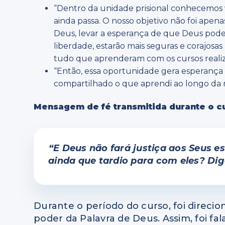
“Dentro da unidade prisional conhecemos vá
ainda passa. O nosso objetivo não foi apena
Deus, levar a esperança de que Deus pode 
liberdade, estarão mais seguras e corajosas 
tudo que aprenderam com os cursos reali
“Então, essa oportunidade gera esperança 
compartilhado o que aprendi ao longo da mi
Mensagem de fé transmitida durante o c
“E Deus não fará justiça aos Seus es
ainda que tardio para com eles? Dig
Durante o período do curso, foi direc
poder da Palavra de Deus. Assim, foi fal