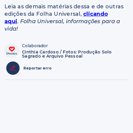
Leia as demais matérias dessa e de outras
edições da Folha Universal,
clicando
aqui
.
Folha Universal, informações para a
vida!
Colaborador
Cinthia Cardoso / Fotos: Produção Solo
Sagrado e Arquivo Pessoal
Reportar erro