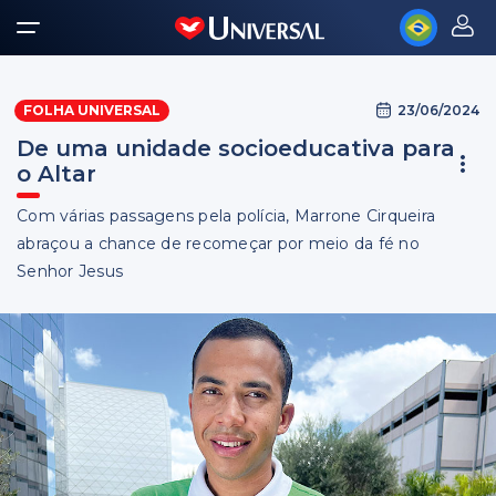
23/06/2024
FOLHA UNIVERSAL
De uma unidade socioeducativa para
o Altar
Com várias passagens pela polícia, Marrone Cirqueira
abraçou a chance de recomeçar por meio da fé no
Senhor Jesus