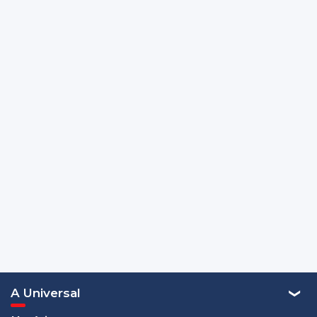
A Universal