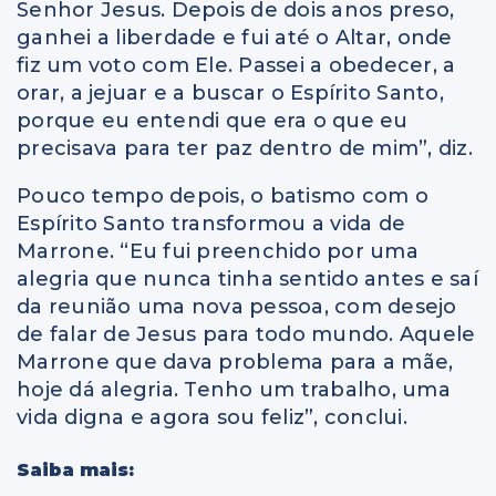
Senhor Jesus. Depois de dois anos preso,
ganhei a liberdade e fui até o Altar, onde
fiz um voto com Ele. Passei a obedecer, a
orar, a jejuar e a buscar o Espírito Santo,
porque eu entendi que era o que eu
precisava para ter paz dentro de mim”, diz.
Pouco tempo depois, o batismo com o
Espírito Santo transformou a vida de
Marrone. “Eu fui preenchido por uma
alegria que nunca tinha sentido antes e saí
da reunião uma nova pessoa, com desejo
de falar de Jesus para todo mundo. Aquele
Marrone que dava problema para a mãe,
hoje dá alegria. Tenho um trabalho, uma
vida digna e agora sou feliz”, conclui.
Saiba mais: