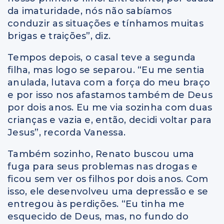
da imaturidade, nós não sabíamos
conduzir as situações e tínhamos muitas
brigas e traições”, diz.
Tempos depois, o casal teve a segunda
filha, mas logo se separou. “Eu me sentia
anulada, lutava com a força do meu braço
e por isso nos afastamos também de Deus
por dois anos. Eu me via sozinha com duas
crianças e vazia e, então, decidi voltar para
Jesus”, recorda Vanessa.
Também sozinho, Renato buscou uma
fuga para seus problemas nas drogas e
ficou sem ver os filhos por dois anos. Com
isso, ele desenvolveu uma depressão e se
entregou às perdições. “Eu tinha me
esquecido de Deus, mas, no fundo do