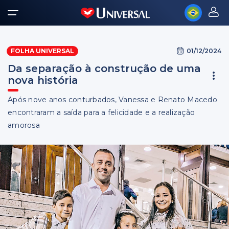
01/12/2024
FOLHA UNIVERSAL
Da separação à construção de uma
nova história
Após nove anos conturbados, Vanessa e Renato Macedo
encontraram a saída para a felicidade e a realização
amorosa