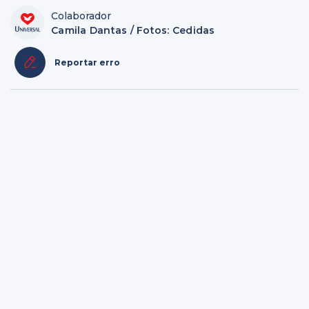
Colaborador
Camila Dantas / Fotos: Cedidas
Reportar erro