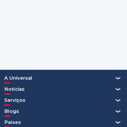
A Universal
Notícias
Serviços
Blogs
Países