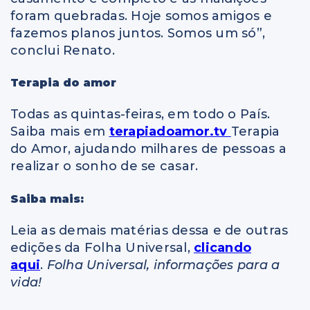
foram quebradas. Hoje somos amigos e
fazemos planos juntos. Somos um só”,
conclui Renato.
Terapia do amor
Todas as quintas-feiras, em todo o País.
Saiba mais em
terapiadoamor.tv
Terapia
do Amor, ajudando milhares de pessoas a
realizar o sonho de se casar.
Saiba mais:
Leia as demais matérias dessa e de outras
edições da Folha Universal,
clicando
aqui
.
Folha Universal, informações para a
vida!