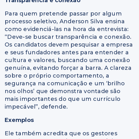
Transparência e conexão
Para quem pretende passar por algum
processo seletivo, Anderson Silva ensina
como evidenciá-las na hora da entrevista:
“Deve-se buscar transparência e conexão.
Os candidatos devem pesquisar a empresa
e seus fundadores antes para entender a
cultura e valores, buscando uma conexão
genuína, evitando forçar a barra. A clareza
sobre o próprio comportamento, a
segurança na comunicação e um ‘brilho
nos olhos’ que demonstra vontade são
mais importantes do que um currículo
impecável”, defende.
Exemplos
Ele também acredita que os gestores