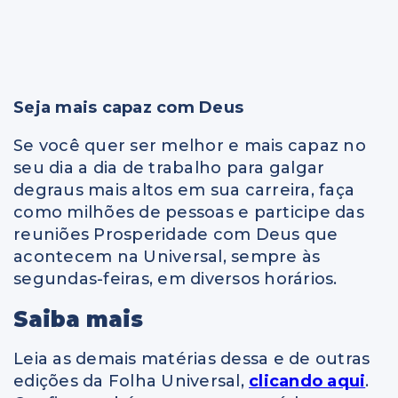
Seja mais capaz com Deus
Se você quer ser melhor e mais capaz no
seu dia a dia de trabalho para galgar
degraus mais altos em sua carreira, faça
como milhões de pessoas e participe das
reuniões Prosperidade com Deus que
acontecem na Universal, sempre às
segundas-feiras, em diversos horários.
Saiba mais
Leia as demais matérias dessa e de outras
edições da Folha Universal,
clicando aqui
.