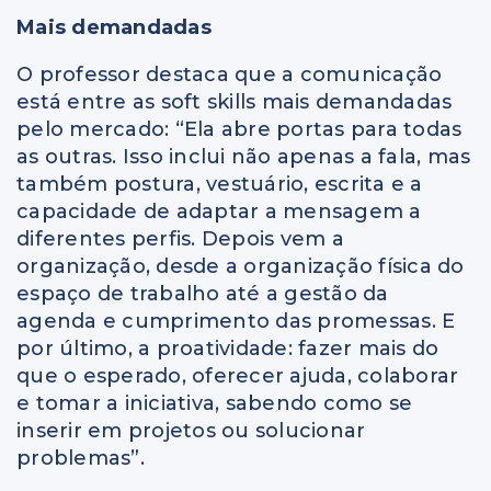
Mais demandadas
O professor destaca que a comunicação
está entre as soft skills mais demandadas
pelo mercado: “Ela abre portas para todas
as outras. Isso inclui não apenas a fala, mas
também postura, vestuário, escrita e a
capacidade de adaptar a mensagem a
diferentes perfis. Depois vem a
organização, desde a organização física do
espaço de trabalho até a gestão da
agenda e cumprimento das promessas. E
por último, a proatividade: fazer mais do
que o esperado, oferecer ajuda, colaborar
e tomar a iniciativa, sabendo como se
inserir em projetos ou solucionar
problemas”.