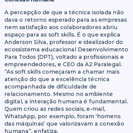
A percepção de que a técnica isolada não
dava o retorno esperado para as empresas
nem satisfação aos colaboradores abriu
espaço para as soft skills. É o que explica
Anderson Silva, professor e idealizador do
ecossistema educacional Desenvolvimento
Para Todos (DPT), voltado a profissionais e
empreendedores, e CEO da A2 Paralegal.
“As soft skills começaram a chamar mais
atenção do que a excelência técnica
acompanhada de dificuldade de
relacionamento. Mesmo no ambiente
digital, a interação humana é fundamental.
Quem criou as redes sociais, e-mail,
WhatsApp, por exemplo, foram ‘homens
das máquinas’ que valorizavam a conexão
humana”, enfatiza.