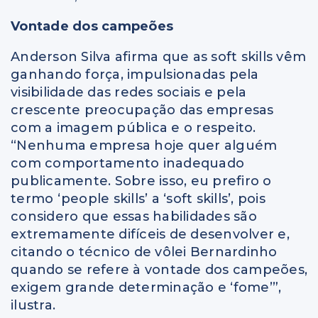
Vontade dos campeões
Anderson Silva afirma que as soft skills vêm
ganhando força, impulsionadas pela
visibilidade das redes sociais e pela
crescente preocupação das empresas
com a imagem pública e o respeito.
“Nenhuma empresa hoje quer alguém
com comportamento inadequado
publicamente. Sobre isso, eu prefiro o
termo ‘people skills’ a ‘soft skills’, pois
considero que essas habilidades são
extremamente difíceis de desenvolver e,
citando o técnico de vôlei Bernardinho
quando se refere à vontade dos campeões,
exigem grande determinação e ‘fome’”,
ilustra.