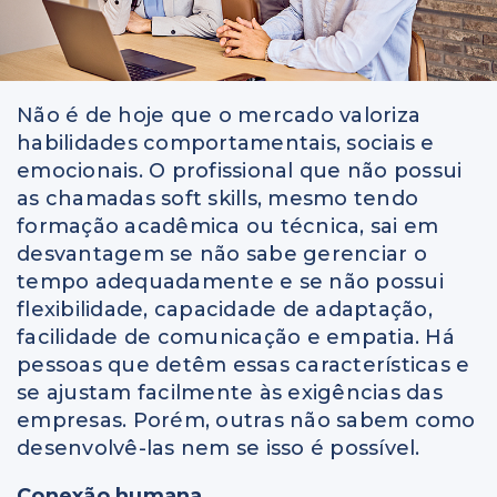
Não é de hoje que o mercado valoriza
habilidades comportamentais, sociais e
emocionais. O profissional que não possui
as chamadas soft skills, mesmo tendo
formação acadêmica ou técnica, sai em
desvantagem se não sabe gerenciar o
tempo adequadamente e se não possui
flexibilidade, capacidade de adaptação,
facilidade de comunicação e empatia. Há
pessoas que detêm essas características e
se ajustam facilmente às exigências das
empresas. Porém, outras não sabem como
desenvolvê-las nem se isso é possível.
Conexão humana