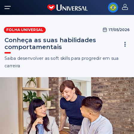
17/05/2026
FOLHA UNIVERSAL
Conheça as suas habilidades
comportamentais
Saiba desenvolver as soft skills para progredir em sua
carreira