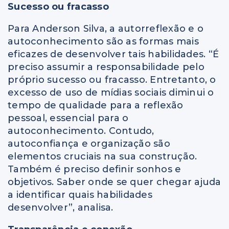
Sucesso ou fracasso
Para Anderson Silva, a autorreflexão e o
autoconhecimento são as formas mais
eficazes de desenvolver tais habilidades. “É
preciso assumir a responsabilidade pelo
próprio sucesso ou fracasso. Entretanto, o
excesso de uso de mídias sociais diminui o
tempo de qualidade para a reflexão
pessoal, essencial para o
autoconhecimento. Contudo,
autoconfiança e organização são
elementos cruciais na sua construção.
Também é preciso definir sonhos e
objetivos. Saber onde se quer chegar ajuda
a identificar quais habilidades
desenvolver”, analisa.