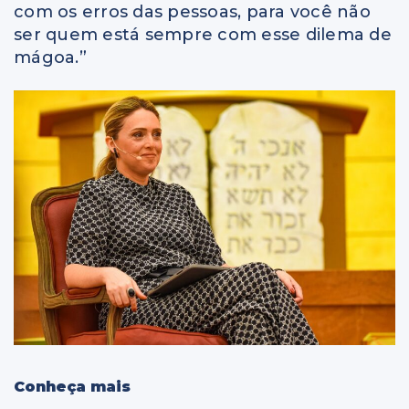
com os erros das pessoas, para você não
ser quem está sempre com esse dilema de
mágoa.”
Conheça mais