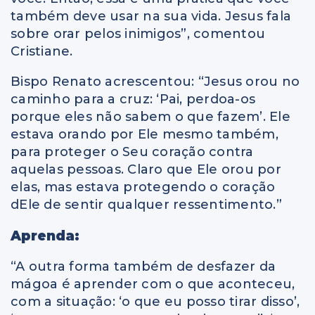
também deve usar na sua vida. Jesus fala
sobre orar pelos inimigos”, comentou
Cristiane.
Bispo Renato acrescentou: “Jesus orou no
caminho para a cruz: ‘Pai, perdoa-os
porque eles não sabem o que fazem’. Ele
estava orando por Ele mesmo também,
para proteger o Seu coração contra
aquelas pessoas. Claro que Ele orou por
elas, mas estava protegendo o coração
dEle de sentir qualquer ressentimento.”
Aprenda:
“A outra forma também de desfazer da
mágoa é aprender com o que aconteceu,
com a situação: ‘o que eu posso tirar disso’,