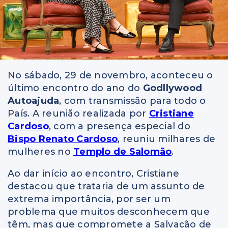
No sábado, 29 de novembro, aconteceu o
último encontro do ano do
Godllywood
Autoajuda
, com transmissão para todo o
País. A reunião realizada por
Cristiane
Cardoso
, com a presença especial do
Bispo Renato Cardoso
, reuniu milhares de
mulheres no
Templo de Salomão
.
Ao dar início ao encontro, Cristiane
destacou que trataria de um assunto de
extrema importância, por ser um
problema que muitos desconhecem que
têm, mas que compromete a Salvação de