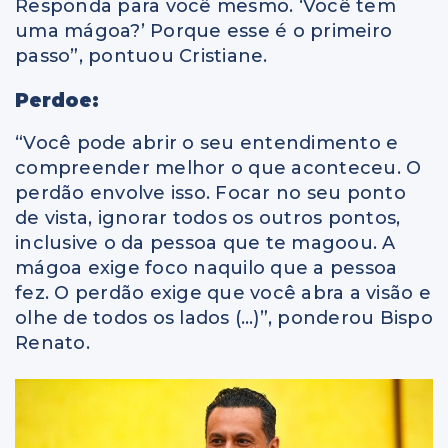
Responda para você mesmo. ‘Você tem
uma mágoa?’ Porque esse é o primeiro
passo”, pontuou Cristiane.
Perdoe:
“Você pode abrir o seu entendimento e
compreender melhor o que aconteceu. O
perdão envolve isso. Focar no seu ponto
de vista, ignorar todos os outros pontos,
inclusive o da pessoa que te magoou. A
mágoa exige foco naquilo que a pessoa
fez. O perdão exige que você abra a visão e
olhe de todos os lados (…)”, ponderou Bispo
Renato.