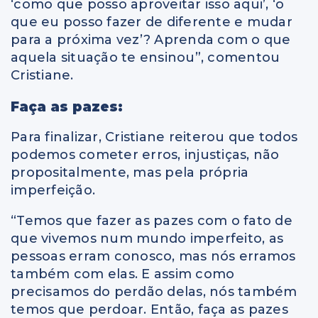
‘como que posso aproveitar isso aqui’, ‘o
que eu posso fazer de diferente e mudar
para a próxima vez’? Aprenda com o que
aquela situação te ensinou”, comentou
Cristiane.
Faça as pazes:
Para finalizar, Cristiane reiterou que todos
podemos cometer erros, injustiças, não
propositalmente, mas pela própria
imperfeição.
“Temos que fazer as pazes com o fato de
que vivemos num mundo imperfeito, as
pessoas erram conosco, mas nós erramos
também com elas. E assim como
precisamos do perdão delas, nós também
temos que perdoar. Então, faça as pazes