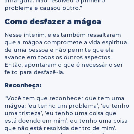
amargura. Não resolveu o primeiro
problema e causou outro.”
Como desfazer a mágoa
Nesse ínterim, eles também ressaltaram
que a mágoa compromete a vida espiritual
de uma pessoa e não permite que ela
avance em todos os outros aspectos.
Então, apontaram o que é necessário ser
feito para desfazê-la.
Reconheça:
“Você tem que reconhecer que tem uma
mágoa: ‘eu tenho um problema’, ‘eu tenho
uma tristeza’, ‘eu tenho uma coisa que
está doendo em mim’, eu tenho uma coisa
que não está resolvida dentro de mim’.