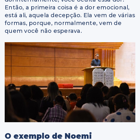
Então, a primeira coisa é a dor emocional,
está ali, aquela decepção. Ela vem de várias
formas, porque, normalmente, vem de
quem você não esperava.
O exemplo de Noemi