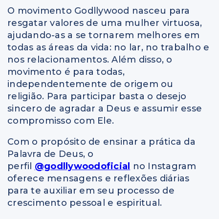
O movimento Godllywood nasceu para
resgatar valores de uma mulher virtuosa,
ajudando-as a se tornarem melhores em
todas as áreas da vida: no lar, no trabalho e
nos relacionamentos. Além disso, o
movimento é para todas,
independentemente de origem ou
religião. Para participar basta o desejo
sincero de agradar a Deus e assumir esse
compromisso com Ele.
Com o propósito de ensinar a prática da
Palavra de Deus, o
perfil
@godllywoodoficial
no Instagram
oferece mensagens e reflexões diárias
para te auxiliar em seu processo de
crescimento pessoal e espiritual.