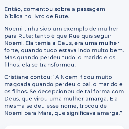
Então, comentou sobre a passagem
bíblica no livro de Rute.
Noemi tinha sido um exemplo de mulher
para Rute; tanto é que Rue quis seguir
Noemi. Ela temia a Deus, era uma mulher
forte, quando tudo estava indo muito bem.
Mas quando perdeu tudo, o marido e os
filhos, ela se transformou.
Cristiane contou: “A Noemi ficou muito
magoada quando perdeu o pai, o marido e
os filhos. Se decepcionou de tal forma com
Deus, que virou uma mulher amarga. Ela
mesma se deu esse nome, trocou de
Noemi para Mara, que significava amarga.”