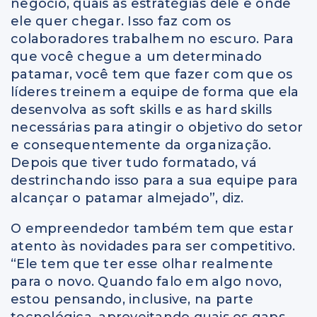
negócio, quais as estratégias dele e onde
ele quer chegar. Isso faz com os
colaboradores trabalhem no escuro. Para
que você chegue a um determinado
patamar, você tem que fazer com que os
líderes treinem a equipe de forma que ela
desenvolva as soft skills e as hard skills
necessárias para atingir o objetivo do setor
e consequentemente da organização.
Depois que tiver tudo formatado, vá
destrinchando isso para a sua equipe para
alcançar o patamar almejado”, diz.
O empreendedor também tem que estar
atento às novidades para ser competitivo.
“Ele tem que ter esse olhar realmente
para o novo. Quando falo em algo novo,
estou pensando, inclusive, na parte
tecnológica, aproveitando quais os gaps