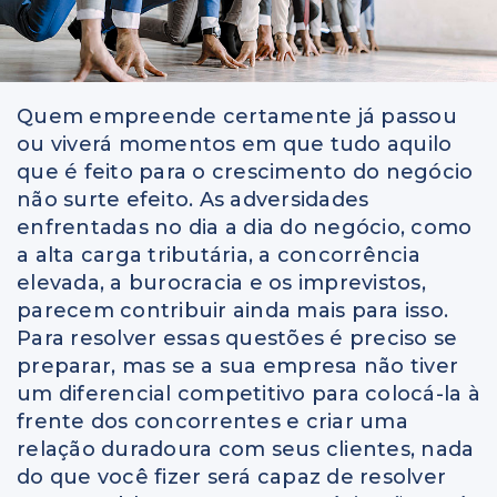
Quem empreende certamente já passou
ou viverá momentos em que tudo aquilo
que é feito para o crescimento do negócio
não surte efeito. As adversidades
enfrentadas no dia a dia do negócio, como
a alta carga tributária, a concorrência
elevada, a burocracia e os imprevistos,
parecem contribuir ainda mais para isso.
Para resolver essas questões é preciso se
preparar, mas se a sua empresa não tiver
um diferencial competitivo para colocá-la à
frente dos concorrentes e criar uma
relação duradoura com seus clientes, nada
do que você fizer será capaz de resolver