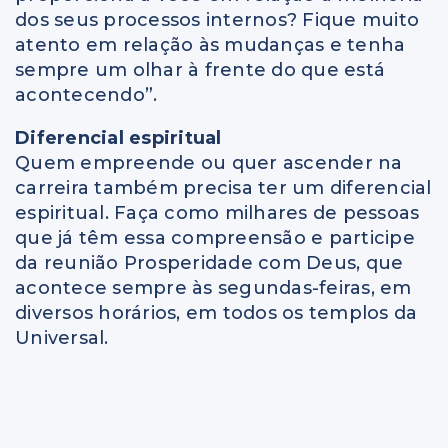
dos seus processos internos? Fique muito
atento em relação às mudanças e tenha
sempre um olhar à frente do que está
acontecendo”.
Diferencial espiritual
Quem empreende ou quer ascender na
carreira também precisa ter um diferencial
espiritual. Faça como milhares de pessoas
que já têm essa compreensão e participe
da reunião Prosperidade com Deus, que
acontece sempre às segundas-feiras, em
diversos horários, em todos os templos da
Universal.