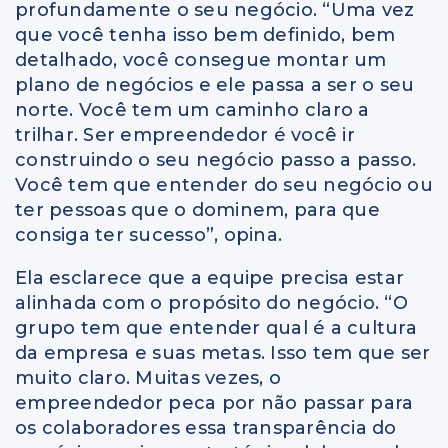
profundamente o seu negócio. “Uma vez
que você tenha isso bem definido, bem
detalhado, você consegue montar um
plano de negócios e ele passa a ser o seu
norte. Você tem um caminho claro a
trilhar. Ser empreendedor é você ir
construindo o seu negócio passo a passo.
Você tem que entender do seu negócio ou
ter pessoas que o dominem, para que
consiga ter sucesso”, opina.
Ela esclarece que a equipe precisa estar
alinhada com o propósito do negócio. “O
grupo tem que entender qual é a cultura
da empresa e suas metas. Isso tem que ser
muito claro. Muitas vezes, o
empreendedor peca por não passar para
os colaboradores essa transparência do