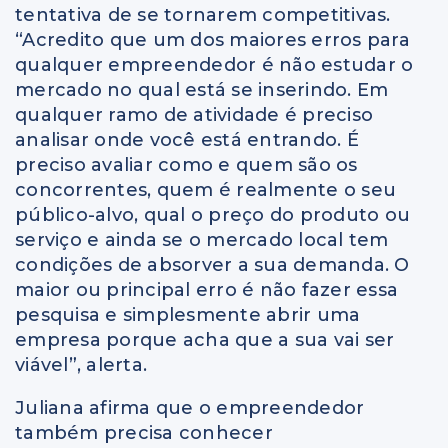
tentativa de se tornarem competitivas.
“Acredito que um dos maiores erros para
qualquer empreendedor é não estudar o
mercado no qual está se inserindo. Em
qualquer ramo de atividade é preciso
analisar onde você está entrando. É
preciso avaliar como e quem são os
concorrentes, quem é realmente o seu
público-alvo, qual o preço do produto ou
serviço e ainda se o mercado local tem
condições de absorver a sua demanda. O
maior ou principal erro é não fazer essa
pesquisa e simplesmente abrir uma
empresa porque acha que a sua vai ser
viável”, alerta.
Juliana afirma que o empreendedor
também precisa conhecer