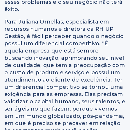
esses problemas e o seu negócio não terá
êxito.
Para Juliana Ornellas, especialista em
recursos humanos e diretora da RH UP
Gestão, é fácil perceber quando o negócio
possui um diferencial competitivo. “É
aquela empresa que está sempre
buscando inovação, aprimorando seu nível
de qualidade, que tem a preocupação com
o custo de produto e serviço e possui um
atendimento ao cliente de excelência. Ter
um diferencial competitivo se tornou uma
exigência para as empresas. Elas precisam
valorizar o capital humano, seus talentos, e
ser ágeis no que fazem, porque vivemos
em um mundo globalizado, pós-pandemia,
em que é preciso se precaver em relação