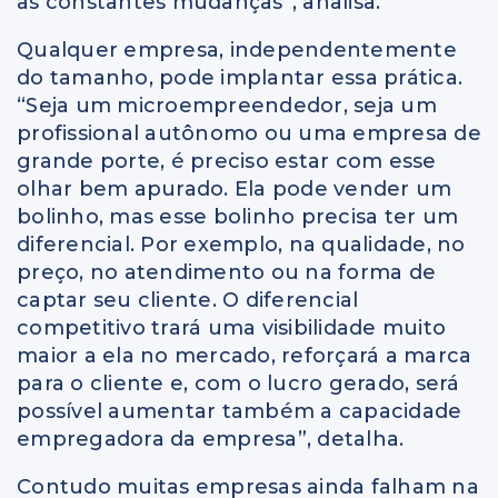
às constantes mudanças”, analisa.
Qualquer empresa, independentemente
do tamanho, pode implantar essa prática.
“Seja um microempreendedor, seja um
profissional autônomo ou uma empresa de
grande porte, é preciso estar com esse
olhar bem apurado. Ela pode vender um
bolinho, mas esse bolinho precisa ter um
diferencial. Por exemplo, na qualidade, no
preço, no atendimento ou na forma de
captar seu cliente. O diferencial
competitivo trará uma visibilidade muito
maior a ela no mercado, reforçará a marca
para o cliente e, com o lucro gerado, será
possível aumentar também a capacidade
empregadora da empresa”, detalha.
Contudo muitas empresas ainda falham na