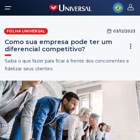
03/12/2023
FOLHA UNIVERSAL
Como sua empresa pode ter um
diferencial competitivo?
Saiba o que fazer para ficar à frente dos concorrentes e
fidelizar seus clientes