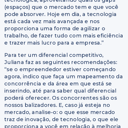
(espaços) que o mercado tem e que você
pode absorver. Hoje em dia, a tecnologia
está cada vez mais avançada e nos
proporciona uma forma de agilizar o
trabalho, de fazer tudo com mais eficiência
e trazer mais lucro para a empresa.”
Para ter um diferencial competitivo,
Juliana faz as seguintes recomendações:
“se o empreendedor estiver começando
agora, indico que faça um mapeamento da
concorrência e da área em que está se
inserindo, até para saber qual diferencial
poderá oferecer. Os concorrentes são os
nossos balizadores. E, caso já esteja no
mercado, analise-o: o que esse mercado
traz de inovação, de tecnologia, o que ele
proporciona a você em relação à melhoria