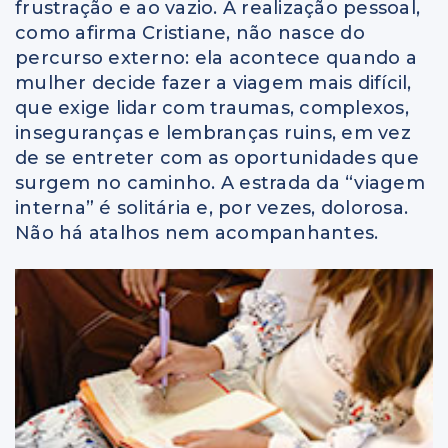
frustração e ao vazio. A realização pessoal,
como afirma Cristiane, não nasce do
percurso externo: ela acontece quando a
mulher decide fazer a viagem mais difícil,
que exige lidar com traumas, complexos,
inseguranças e lembranças ruins, em vez
de se entreter com as oportunidades que
surgem no caminho. A estrada da “viagem
interna” é solitária e, por vezes, dolorosa.
Não há atalhos nem acompanhantes.