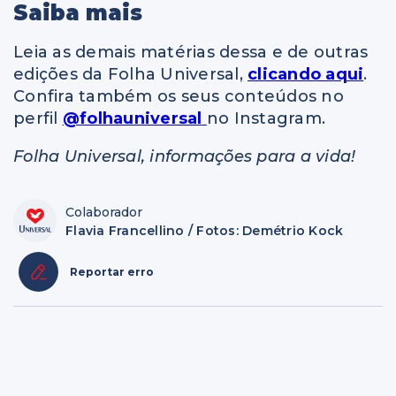
Saiba mais
Leia as demais matérias dessa e de outras
edições da Folha Universal,
clicando aqui
.
Confira também os seus conteúdos no
perfil
@folhauniversal
no Instagram.
Folha Universal, informações para a vida!
Colaborador
Flavia Francellino / Fotos: Demétrio Kock
Reportar erro