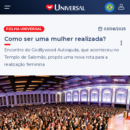
03/08/2025
FOLHA UNIVERSAL
Como ser uma mulher realizada?
Encontro do Godllywood Autoajuda, que aconteceu no
Templo de Salomão, propôs uma nova rota para a
realização feminina