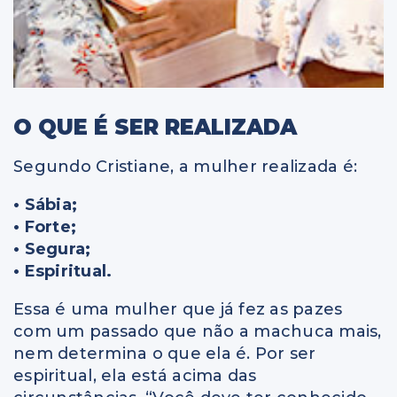
O QUE É SER REALIZADA
Segundo Cristiane, a mulher realizada é:
• Sábia;
• Forte;
• Segura;
• Espiritual.
Essa é uma mulher que já fez as pazes
com um passado que não a machuca mais,
nem determina o que ela é. Por ser
espiritual, ela está acima das