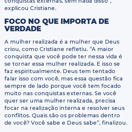
conquistas externas, sem nada disso”,
explicou Cristiane.
FOCO NO QUE IMPORTA DE
VERDADE
A mulher realizada é a mulher que Deus
criou, como Cristiane refletiu. “A maior
conquista que você pode ter nessa vida é
se tornar essa mulher realizada. E isso se
faz espiritualmente. Deus tem tentado
falar isso com você, mas essa questão fica
sempre de lado porque você tem focado
muito nas conquistas externas. Se você
quer ser uma mulher realizada, precisa
focar na realização interna e resolver seus
conflitos. Quais são os problemas dentro
de você? Você sabe e Deus sabe”, finalizou.