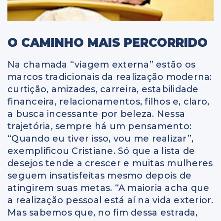
O CAMINHO MAIS PERCORRIDO
Na chamada “viagem externa” estão os
marcos tradicionais da realização moderna:
curtição, amizades, carreira, estabilidade
financeira, relacionamentos, filhos e, claro,
a busca incessante por beleza. Nessa
trajetória, sempre há um pensamento:
“Quando eu tiver isso, vou me realizar”,
exemplificou Cristiane. Só que a lista de
desejos tende a crescer e muitas mulheres
seguem insatisfeitas mesmo depois de
atingirem suas metas. “A maioria acha que
a realização pessoal está aí na vida exterior.
Mas sabemos que, no fim dessa estrada,