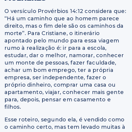
O versículo Provérbios 14:12 considera que:
“Há um caminho que ao homem parece
direito, mas o fim dele são os caminhos da
morte”. Para Cristiane, o itinerário
apontado pelo mundo para essa viagem
rumo à realização é: ir para a escola,
estudar, dar o melhor, namorar, conhecer
um monte de pessoas, fazer faculdade,
achar um bom emprego, ter a própria
empresa, ser independente, fazer o
próprio dinheiro, comprar uma casa ou
apartamento, viajar, conhecer mais gente
para, depois, pensar em casamento e
filhos.
Esse roteiro, segundo ela, é vendido como
o caminho certo, mas tem levado muitas à