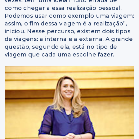
vezes, tem uma ideia muito errada de
como chegar a essa realização pessoal.
Podemos usar como exemplo uma viagem:
assim, o fim dessa viagem é a realização”,
iniciou. Nesse percurso, existem dois tipos
de viagens: a interna e a externa. A grande
questão, segundo ela, está no tipo de
viagem que cada uma escolhe fazer.