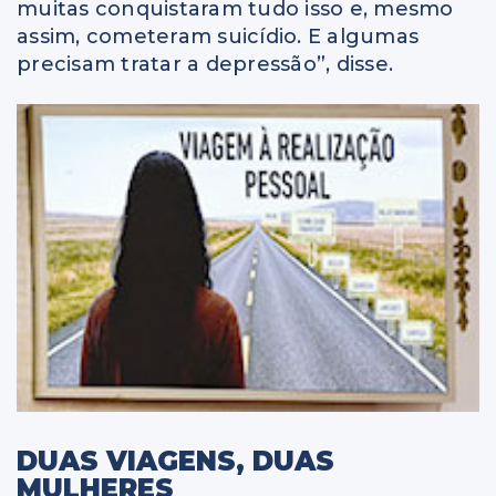
muitas conquistaram tudo isso e, mesmo
assim, cometeram suicídio. E algumas
precisam tratar a depressão”, disse.
DUAS VIAGENS, DUAS
MULHERES