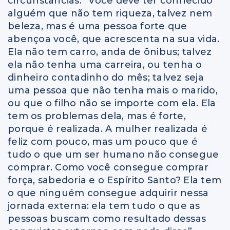
circunstâncias. “Você deve ter conhecido
alguém que não tem riqueza, talvez nem
beleza, mas é uma pessoa forte que
abençoa você, que acrescenta na sua vida.
Ela não tem carro, anda de ônibus; talvez
ela não tenha uma carreira, ou tenha o
dinheiro contadinho do mês; talvez seja
uma pessoa que não tenha mais o marido,
ou que o filho não se importe com ela. Ela
tem os problemas dela, mas é forte,
porque é realizada. A mulher realizada é
feliz com pouco, mas um pouco que é
tudo o que um ser humano não consegue
comprar. Como você consegue comprar
força, sabedoria e o Espírito Santo? Ela tem
o que ninguém consegue adquirir nessa
jornada externa: ela tem tudo o que as
pessoas buscam como resultado dessas